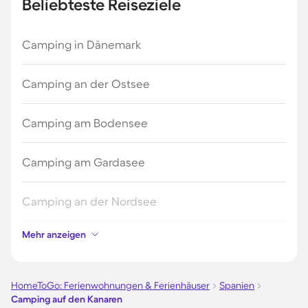
Beliebteste Reiseziele
Camping in Dänemark
Camping an der Ostsee
Camping am Bodensee
Camping am Gardasee
Camping an der Nordsee
Mehr anzeigen
Camping in Kroatien
Camping auf Fehmarn
HomeToGo: Ferienwohnungen & Ferienhäuser
Spanien
Camping auf den Kanaren