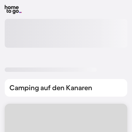
Camping auf den Kanaren