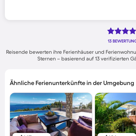
13 BEWERTUN
Reisende bewerten ihre Ferienhäuser und Ferienwohnun
Sternen – basierend auf 13 verifizierte
Ähnliche Ferienunterkünfte in der Umgebung