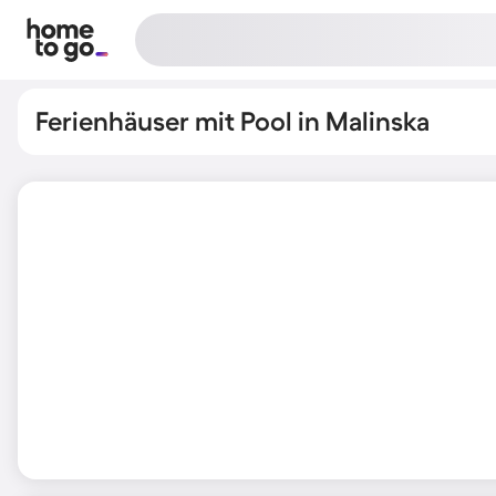
Ferienhäuser mit Pool in Malinska