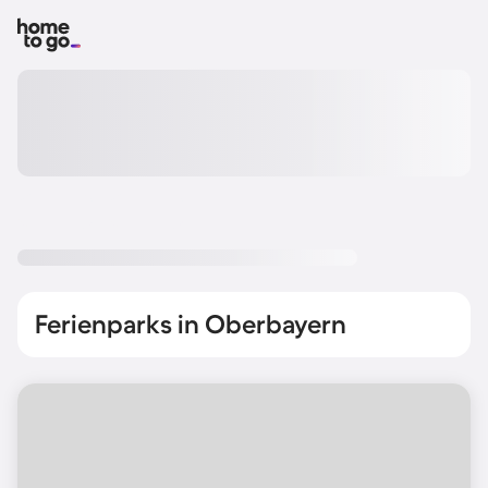
Ferienparks in Oberbayern