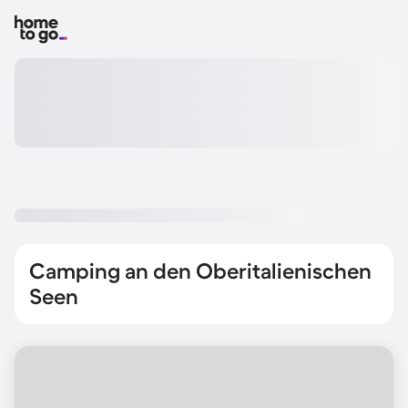
Camping an den Oberitalienischen
Seen