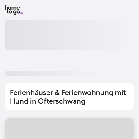
Ferienhäuser & Ferienwohnung mit
Hund in Ofterschwang