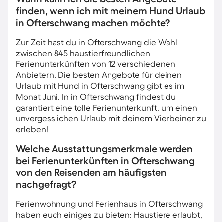
finden, wenn ich mit meinem Hund Urlaub
in Ofterschwang machen möchte?
Zur Zeit hast du in Ofterschwang die Wahl
zwischen 845 haustierfreundlichen
Ferienunterkünften von 12 verschiedenen
Anbietern. Die besten Angebote für deinen
Urlaub mit Hund in Ofterschwang gibt es im
Monat Juni. In in Ofterschwang findest du
garantiert eine tolle Ferienunterkunft, um einen
unvergesslichen Urlaub mit deinem Vierbeiner zu
erleben!
Welche Ausstattungsmerkmale werden
bei Ferienunterkünften in Ofterschwang
von den Reisenden am häufigsten
nachgefragt?
Ferienwohnung und Ferienhaus in Ofterschwang
haben euch einiges zu bieten: Haustiere erlaubt,