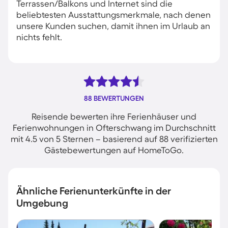
Terrassen/Balkons und Internet sind die
beliebtesten Ausstattungsmerkmale, nach denen
unsere Kunden suchen, damit ihnen im Urlaub an
nichts fehlt.
88 BEWERTUNGEN
Reisende bewerten ihre Ferienhäuser und
Ferienwohnungen in Ofterschwang im Durchschnitt
mit 4.5 von 5 Sternen – basierend auf 88 verifizierten
Gästebewertungen auf HomeToGo.
Ähnliche Ferienunterkünfte in der
Umgebung