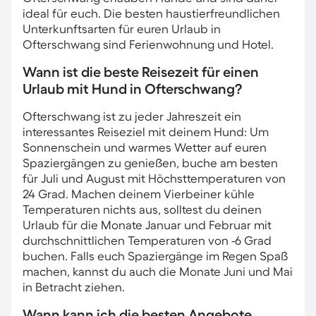
ideal für euch. Die besten haustierfreundlichen
Unterkunftsarten für euren Urlaub in
Ofterschwang sind Ferienwohnung und Hotel.
Wann ist die beste Reisezeit für einen
Urlaub mit Hund in Ofterschwang?
Ofterschwang ist zu jeder Jahreszeit ein
interessantes Reiseziel mit deinem Hund: Um
Sonnenschein und warmes Wetter auf euren
Spaziergängen zu genießen, buche am besten
für Juli und August mit Höchsttemperaturen von
24 Grad. Machen deinem Vierbeiner kühle
Temperaturen nichts aus, solltest du deinen
Urlaub für die Monate Januar und Februar mit
durchschnittlichen Temperaturen von -6 Grad
buchen. Falls euch Spaziergänge im Regen Spaß
machen, kannst du auch die Monate Juni und Mai
in Betracht ziehen.
Wann kann ich die besten Angebote