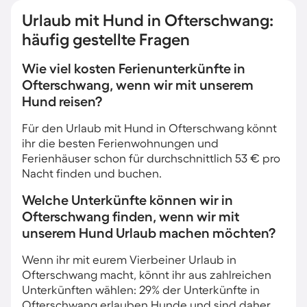
Urlaub mit Hund in Ofterschwang:
häufig gestellte Fragen
Wie viel kosten Ferienunterkünfte in
Ofterschwang, wenn wir mit unserem
Hund reisen?
Für den Urlaub mit Hund in Ofterschwang könnt
ihr die besten Ferienwohnungen und
Ferienhäuser schon für durchschnittlich 53 € pro
Nacht finden und buchen.
Welche Unterkünfte können wir in
Ofterschwang finden, wenn wir mit
unserem Hund Urlaub machen möchten?
Wenn ihr mit eurem Vierbeiner Urlaub in
Ofterschwang macht, könnt ihr aus zahlreichen
Unterkünften wählen: 29% der Unterkünfte in
Ofterschwang erlauben Hunde und sind daher