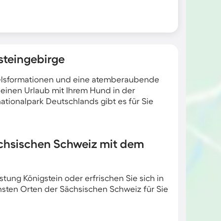
steingebirge
 Felsformationen und eine atemberaubende
 einen Urlaub mit Ihrem Hund in der
tionalpark Deutschlands gibt es für Sie
Sächsischen Schweiz mit dem
ung Königstein oder erfrischen Sie sich in
sten Orten der Sächsischen Schweiz für Sie