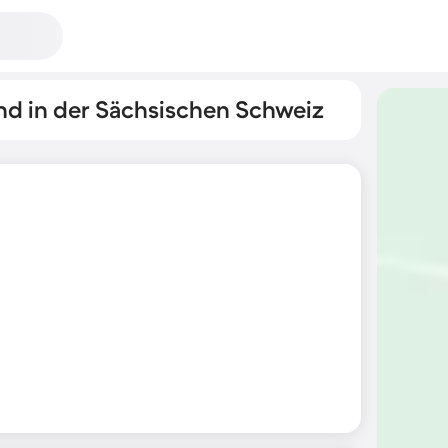
nd in der Sächsischen Schweiz