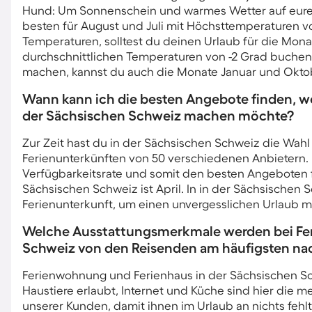
Hund: Um Sonnenschein und warmes Wetter auf eure
besten für August und Juli mit Höchsttemperaturen vo
Temperaturen, solltest du deinen Urlaub für die Mona
durchschnittlichen Temperaturen von -2 Grad buchen
machen, kannst du auch die Monate Januar und Oktob
Wann kann ich die besten Angebote finden, w
der Sächsischen Schweiz machen möchte?
Zur Zeit hast du in der Sächsischen Schweiz die Wahl
Ferienunterkünften von 50 verschiedenen Anbietern.
Verfügbarkeitsrate und somit den besten Angeboten 
Sächsischen Schweiz ist April. In in der Sächsischen S
Ferienunterkunft, um einen unvergesslichen Urlaub m
Welche Ausstattungsmerkmale werden bei Fer
Schweiz von den Reisenden am häufigsten na
Ferienwohnung und Ferienhaus in der Sächsischen Sc
Haustiere erlaubt, Internet und Küche sind hier die
unserer Kunden, damit ihnen im Urlaub an nichts fehlt