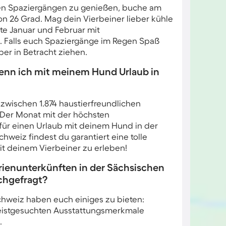
n Spaziergängen zu genießen, buche am
n 26 Grad. Mag dein Vierbeiner lieber kühle
te Januar und Februar mit
. Falls euch Spaziergänge im Regen Spaß
er in Betracht ziehen.
enn ich mit meinem Hund Urlaub in
 zwischen 1.874 haustierfreundlichen
 Der Monat mit der höchsten
für einen Urlaub mit deinem Hund in der
chweiz findest du garantiert eine tolle
it deinem Vierbeiner zu erleben!
ienunterkünften in der Sächsischen
chgefragt?
hweiz haben euch einiges zu bieten:
 meistgesuchten Ausstattungsmerkmale
.