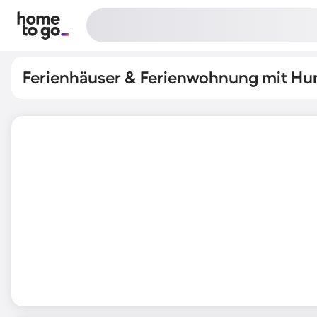
Ferienhäuser & Ferienwohnung mit Hu