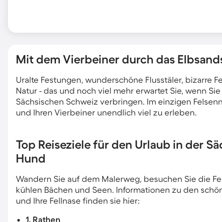
Mit dem Vierbeiner durch das Elbsand
Uralte Festungen, wunderschöne Flusstäler, bizarre
Natur - das und noch viel mehr erwartet Sie, wenn Sie
Sächsischen Schweiz verbringen. Im einzigen Felsenna
und Ihren Vierbeiner unendlich viel zu erleben.
Top Reiseziele für den Urlaub in der 
Hund
Wandern Sie auf dem Malerweg, besuchen Sie die Fest
kühlen Bächen und Seen. Informationen zu den schön
und Ihre Fellnase finden sie hier:
1. Rathen