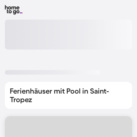
Ferienhäuser mit Pool in Saint-
Tropez