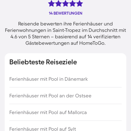
14 BEWERTUNGEN
Reisende bewerten ihre Ferienhäuser und
Ferienwohnungen in Saint-Tropez im Durchschnitt mit
4.6 von 5 Sternen – basierend auf 14 verifizierten
Gästebewertungen auf HomeToGo.
Beliebteste Reiseziele
Ferienhäuser mit Pool in Dänemark
Ferienhäuser mit Pool an der Ostsee
Ferienhäuser mit Pool auf Mallorca
Ferienhäuser mit Pool auf Sylt