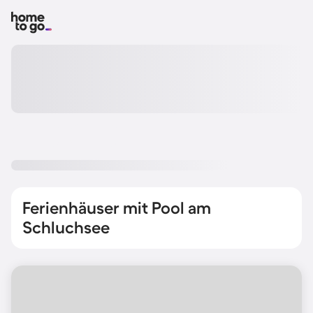
Ferienhäuser mit Pool am
Schluchsee