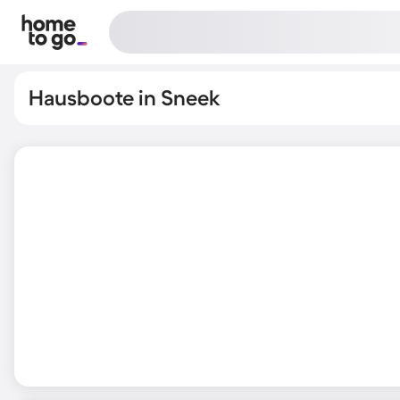
Hausboote in Sneek