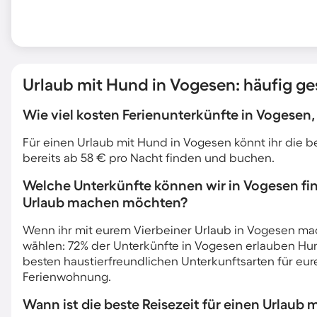
Urlaub mit Hund in Vogesen: häufig ges
Wie viel kosten Ferienunterkünfte in Vogesen
Für einen Urlaub mit Hund in Vogesen könnt ihr die
bereits ab 58 € pro Nacht finden und buchen.
Welche Unterkünfte können wir in Vogesen f
Urlaub machen möchten?
Wenn ihr mit eurem Vierbeiner Urlaub in Vogesen mac
wählen: 72% der Unterkünfte in Vogesen erlauben Hun
besten haustierfreundlichen Unterkunftsarten für eu
Ferienwohnung.
Wann ist die beste Reisezeit für einen Urlaub