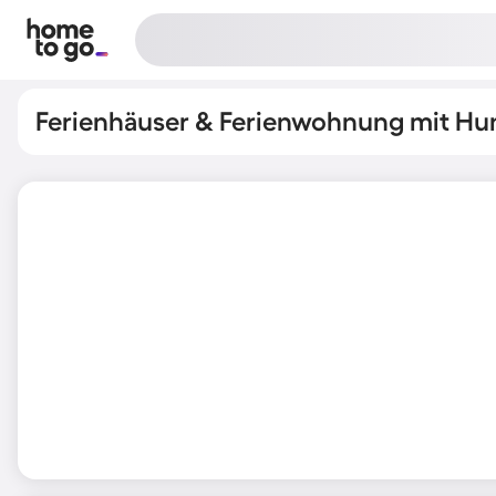
Ferienhäuser & Ferienwohnung mit Hu