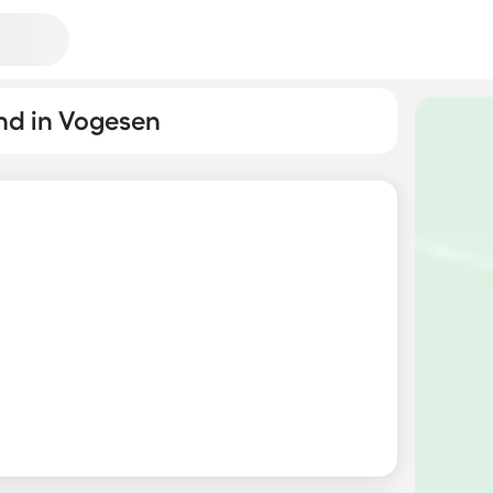
nd in Vogesen