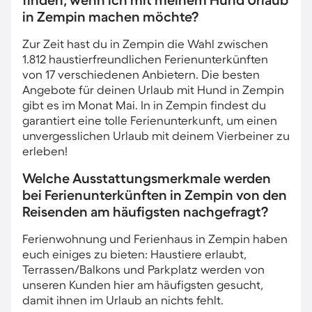
finden, wenn ich mit meinem Hund Urlaub
in Zempin machen möchte?
Zur Zeit hast du in Zempin die Wahl zwischen
1.812 haustierfreundlichen Ferienunterkünften
von 17 verschiedenen Anbietern. Die besten
Angebote für deinen Urlaub mit Hund in Zempin
gibt es im Monat Mai. In in Zempin findest du
garantiert eine tolle Ferienunterkunft, um einen
unvergesslichen Urlaub mit deinem Vierbeiner zu
erleben!
Welche Ausstattungsmerkmale werden
bei Ferienunterkünften in Zempin von den
Reisenden am häufigsten nachgefragt?
Ferienwohnung und Ferienhaus in Zempin haben
euch einiges zu bieten: Haustiere erlaubt,
Terrassen/Balkons und Parkplatz werden von
unseren Kunden hier am häufigsten gesucht,
damit ihnen im Urlaub an nichts fehlt.