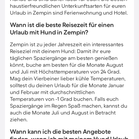
haustierfreundlichen Unterkunftsarten für euren
Urlaub in Zempin sind Ferienwohnung und Hotel.
Wann ist die beste Reisezeit für einen
Urlaub mit Hund in Zempin?
Zempin ist zu jeder Jahreszeit ein interessantes
Reiseziel mit deinem Hund: Damit ihr eure
täglichen Spaziergänge am besten genießen
könnt, buche am besten für die Monate August
und Juli mit Höchsttemperaturen von 24 Grad.
Mag dein Vierbeiner lieber kühle Temperaturen,
solltest du deinen Urlaub für die Monate Januar
und Februar mit durchschnittlichen
Temperaturen von -1 Grad buchen. Falls euch
Spaziergänge im Regen Spaß machen, kannst du
auch die Monate Juli und August in Betracht
ziehen.
Wann kann ich die besten Angebote