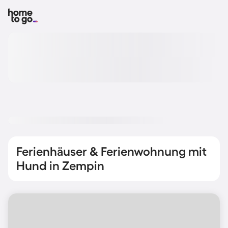
Ferienhäuser & Ferienwohnung mit
Hund in Zempin