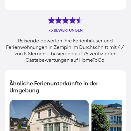
75 BEWERTUNGEN
Reisende bewerten ihre Ferienhäuser und
Ferienwohnungen in Zempin im Durchschnitt mit 4.4
von 5 Sternen – basierend auf 75 verifizierten
Gästebewertungen auf HomeToGo.
Ähnliche Ferienunterkünfte in der
Umgebung