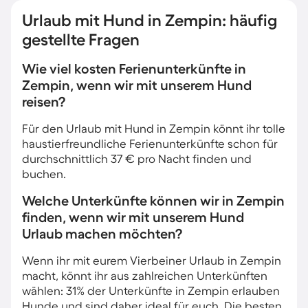
Urlaub mit Hund in Zempin: häufig
gestellte Fragen
Wie viel kosten Ferienunterkünfte in
Zempin, wenn wir mit unserem Hund
reisen?
Für den Urlaub mit Hund in Zempin könnt ihr tolle
haustierfreundliche Ferienunterkünfte schon für
durchschnittlich 37 € pro Nacht finden und
buchen.
Welche Unterkünfte können wir in Zempin
finden, wenn wir mit unserem Hund
Urlaub machen möchten?
Wenn ihr mit eurem Vierbeiner Urlaub in Zempin
macht, könnt ihr aus zahlreichen Unterkünften
wählen: 31% der Unterkünfte in Zempin erlauben
Hunde und sind daher ideal für euch. Die besten