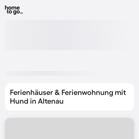
Ferienhäuser & Ferienwohnung mit
Hund in Altenau