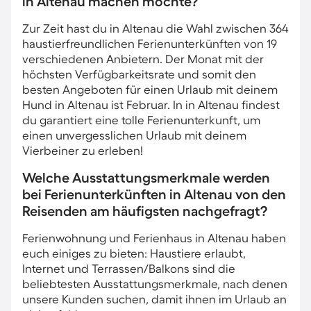
in Altenau machen möchte?
Zur Zeit hast du in Altenau die Wahl zwischen 364
haustierfreundlichen Ferienunterkünften von 19
verschiedenen Anbietern. Der Monat mit der
höchsten Verfügbarkeitsrate und somit den
besten Angeboten für einen Urlaub mit deinem
Hund in Altenau ist Februar. In in Altenau findest
du garantiert eine tolle Ferienunterkunft, um
einen unvergesslichen Urlaub mit deinem
Vierbeiner zu erleben!
Welche Ausstattungsmerkmale werden
bei Ferienunterkünften in Altenau von den
Reisenden am häufigsten nachgefragt?
Ferienwohnung und Ferienhaus in Altenau haben
euch einiges zu bieten: Haustiere erlaubt,
Internet und Terrassen/Balkons sind die
beliebtesten Ausstattungsmerkmale, nach denen
unsere Kunden suchen, damit ihnen im Urlaub an