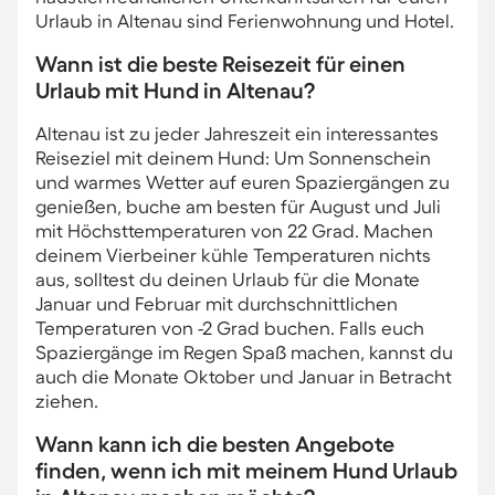
Urlaub in Altenau sind Ferienwohnung und Hotel.
Wann ist die beste Reisezeit für einen
Urlaub mit Hund in Altenau?
Altenau ist zu jeder Jahreszeit ein interessantes
Reiseziel mit deinem Hund: Um Sonnenschein
und warmes Wetter auf euren Spaziergängen zu
genießen, buche am besten für August und Juli
mit Höchsttemperaturen von 22 Grad. Machen
deinem Vierbeiner kühle Temperaturen nichts
aus, solltest du deinen Urlaub für die Monate
Januar und Februar mit durchschnittlichen
Temperaturen von -2 Grad buchen. Falls euch
Spaziergänge im Regen Spaß machen, kannst du
auch die Monate Oktober und Januar in Betracht
ziehen.
Wann kann ich die besten Angebote
finden, wenn ich mit meinem Hund Urlaub