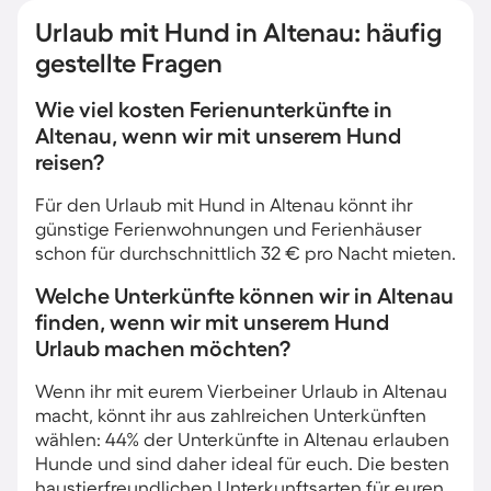
Urlaub mit Hund in Altenau: häufig
gestellte Fragen
Wie viel kosten Ferienunterkünfte in
Altenau, wenn wir mit unserem Hund
reisen?
Für den Urlaub mit Hund in Altenau könnt ihr
günstige Ferienwohnungen und Ferienhäuser
schon für durchschnittlich 32 € pro Nacht mieten.
Welche Unterkünfte können wir in Altenau
finden, wenn wir mit unserem Hund
Urlaub machen möchten?
Wenn ihr mit eurem Vierbeiner Urlaub in Altenau
macht, könnt ihr aus zahlreichen Unterkünften
wählen: 44% der Unterkünfte in Altenau erlauben
Hunde und sind daher ideal für euch. Die besten
haustierfreundlichen Unterkunftsarten für euren