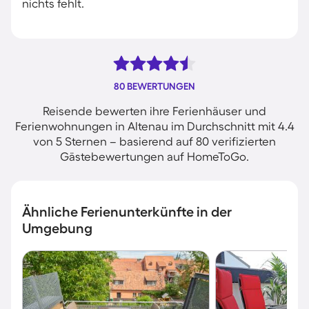
nichts fehlt.
80 BEWERTUNGEN
Reisende bewerten ihre Ferienhäuser und
Ferienwohnungen in Altenau im Durchschnitt mit 4.4
von 5 Sternen – basierend auf 80 verifizierten
Gästebewertungen auf HomeToGo.
Ähnliche Ferienunterkünfte in der
Umgebung