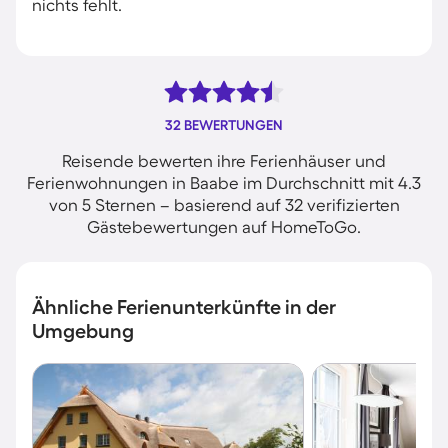
nichts fehlt.
32 BEWERTUNGEN
Reisende bewerten ihre Ferienhäuser und
Ferienwohnungen in Baabe im Durchschnitt mit 4.3
von 5 Sternen – basierend auf 32 verifizierten
Gästebewertungen auf HomeToGo.
Ähnliche Ferienunterkünfte in der
Umgebung