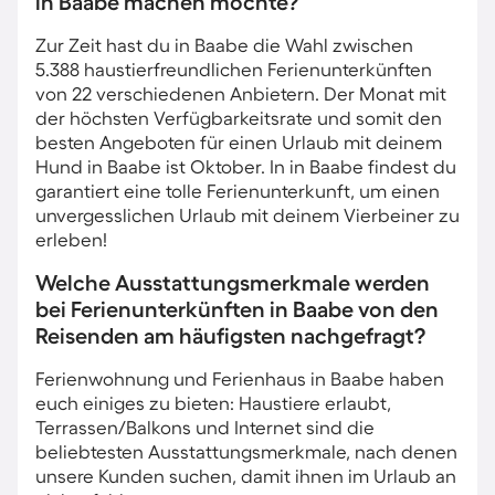
in Baabe machen möchte?
Zur Zeit hast du in Baabe die Wahl zwischen
5.388 haustierfreundlichen Ferienunterkünften
von 22 verschiedenen Anbietern. Der Monat mit
der höchsten Verfügbarkeitsrate und somit den
besten Angeboten für einen Urlaub mit deinem
Hund in Baabe ist Oktober. In in Baabe findest du
garantiert eine tolle Ferienunterkunft, um einen
unvergesslichen Urlaub mit deinem Vierbeiner zu
erleben!
Welche Ausstattungsmerkmale werden
bei Ferienunterkünften in Baabe von den
Reisenden am häufigsten nachgefragt?
Ferienwohnung und Ferienhaus in Baabe haben
euch einiges zu bieten: Haustiere erlaubt,
Terrassen/Balkons und Internet sind die
beliebtesten Ausstattungsmerkmale, nach denen
unsere Kunden suchen, damit ihnen im Urlaub an