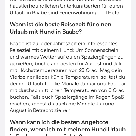
haustierfreundlichen Unterkunftsarten für euren
Urlaub in Baabe sind Ferienwohnung und Hotel.
Wann ist die beste Reisezeit für einen
Urlaub mit Hund in Baabe?
Baabe ist zu jeder Jahreszeit ein interessantes
Reiseziel mit deinem Hund: Um Sonnenschein
und warmes Wetter auf euren Spaziergängen zu
genießen, buche am besten für August und Juli
mit Höchsttemperaturen von 23 Grad. Mag dein
Vierbeiner lieber kühle Temperaturen, solltest du
deinen Urlaub für die Monate Januar und Februar
mit durchschnittlichen Temperaturen von 0 Grad
buchen. Falls euch Spaziergänge im Regen Spaß
machen, kannst du auch die Monate Juli und
August in Betracht ziehen.
Wann kann ich die besten Angebote
finden, wenn ich mit meinem Hund Urlaub