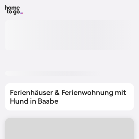
Ferienhäuser & Ferienwohnung mit
Hund in Baabe