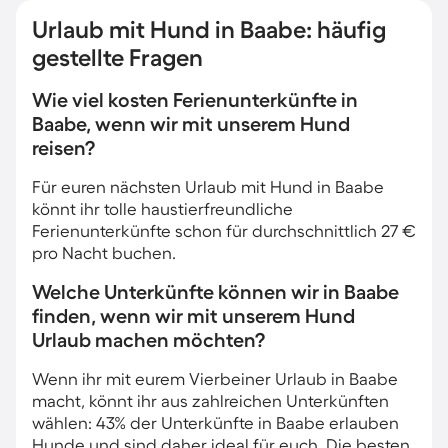
Urlaub mit Hund in Baabe: häufig
gestellte Fragen
Wie viel kosten Ferienunterkünfte in
Baabe, wenn wir mit unserem Hund
reisen?
Für euren nächsten Urlaub mit Hund in Baabe
könnt ihr tolle haustierfreundliche
Ferienunterkünfte schon für durchschnittlich 27 €
pro Nacht buchen.
Welche Unterkünfte können wir in Baabe
finden, wenn wir mit unserem Hund
Urlaub machen möchten?
Wenn ihr mit eurem Vierbeiner Urlaub in Baabe
macht, könnt ihr aus zahlreichen Unterkünften
wählen: 43% der Unterkünfte in Baabe erlauben
Hunde und sind daher ideal für euch. Die besten