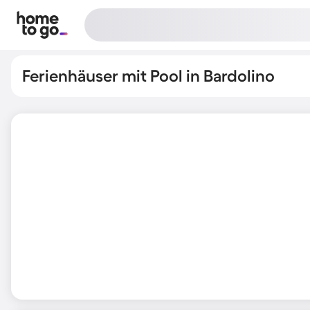
Ferienhäuser mit Pool in Bardolino