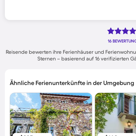
16 BEWERTUN
Reisende bewerten ihre Ferienhäuser und Ferienwohnung
Sternen – basierend auf 16 verifizierte
Ähnliche Ferienunterkünfte in der Umgebung