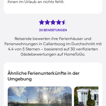
ihnen im Urlaub an nichts fehlt.
30 BEWERTUNGEN
Reisende bewerten ihre Ferienhäuser und
Ferienwohnungen in Callantsoog im Durchschnitt mit
4.4 von 5 Sternen – basierend auf 30 verifizierten
Gästebewertungen auf HomeToGo.
Ähnliche Ferienunterkünfte in der
Umgebung