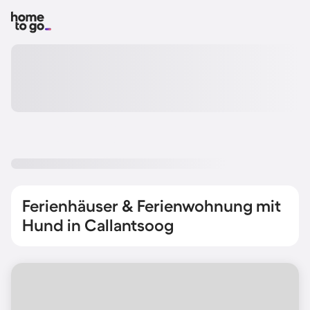
Ferienhäuser & Ferienwohnung mit
Hund in Callantsoog