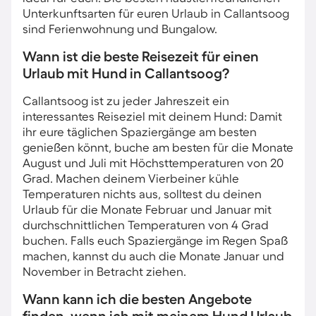
Unterkunftsarten für euren Urlaub in Callantsoog
sind Ferienwohnung und Bungalow.
Wann ist die beste Reisezeit für einen
Urlaub mit Hund in Callantsoog?
Callantsoog ist zu jeder Jahreszeit ein
interessantes Reiseziel mit deinem Hund: Damit
ihr eure täglichen Spaziergänge am besten
genießen könnt, buche am besten für die Monate
August und Juli mit Höchsttemperaturen von 20
Grad. Machen deinem Vierbeiner kühle
Temperaturen nichts aus, solltest du deinen
Urlaub für die Monate Februar und Januar mit
durchschnittlichen Temperaturen von 4 Grad
buchen. Falls euch Spaziergänge im Regen Spaß
machen, kannst du auch die Monate Januar und
November in Betracht ziehen.
Wann kann ich die besten Angebote