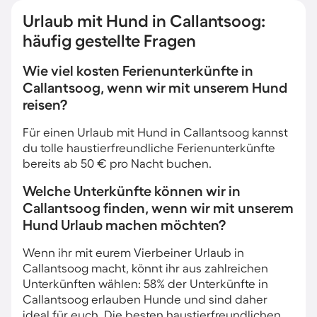
Urlaub mit Hund in Callantsoog:
häufig gestellte Fragen
Wie viel kosten Ferienunterkünfte in
Callantsoog, wenn wir mit unserem Hund
reisen?
Für einen Urlaub mit Hund in Callantsoog kannst
du tolle haustierfreundliche Ferienunterkünfte
bereits ab 50 € pro Nacht buchen.
Welche Unterkünfte können wir in
Callantsoog finden, wenn wir mit unserem
Hund Urlaub machen möchten?
Wenn ihr mit eurem Vierbeiner Urlaub in
Callantsoog macht, könnt ihr aus zahlreichen
Unterkünften wählen: 58% der Unterkünfte in
Callantsoog erlauben Hunde und sind daher
ideal für euch. Die besten haustierfreundlichen