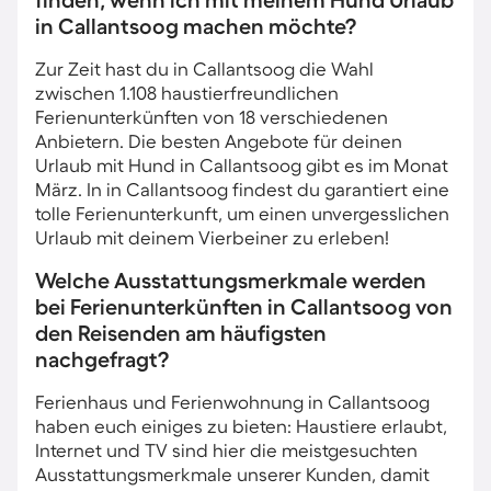
finden, wenn ich mit meinem Hund Urlaub
in Callantsoog machen möchte?
Zur Zeit hast du in Callantsoog die Wahl
zwischen 1.108 haustierfreundlichen
Ferienunterkünften von 18 verschiedenen
Anbietern. Die besten Angebote für deinen
Urlaub mit Hund in Callantsoog gibt es im Monat
März. In in Callantsoog findest du garantiert eine
tolle Ferienunterkunft, um einen unvergesslichen
Urlaub mit deinem Vierbeiner zu erleben!
Welche Ausstattungsmerkmale werden
bei Ferienunterkünften in Callantsoog von
den Reisenden am häufigsten
nachgefragt?
Ferienhaus und Ferienwohnung in Callantsoog
haben euch einiges zu bieten: Haustiere erlaubt,
Internet und TV sind hier die meistgesuchten
Ausstattungsmerkmale unserer Kunden, damit