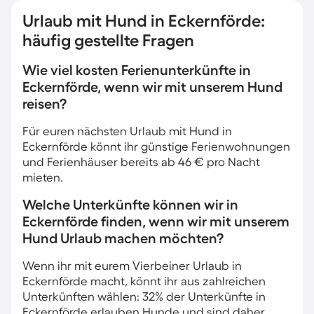
Urlaub mit Hund in Eckernförde:
häufig gestellte Fragen
Wie viel kosten Ferienunterkünfte in
Eckernförde, wenn wir mit unserem Hund
reisen?
Für euren nächsten Urlaub mit Hund in
Eckernförde könnt ihr günstige Ferienwohnungen
und Ferienhäuser bereits ab 46 € pro Nacht
mieten.
Welche Unterkünfte können wir in
Eckernförde finden, wenn wir mit unserem
Hund Urlaub machen möchten?
Wenn ihr mit eurem Vierbeiner Urlaub in
Eckernförde macht, könnt ihr aus zahlreichen
Unterkünften wählen: 32% der Unterkünfte in
Eckernförde erlauben Hunde und sind daher