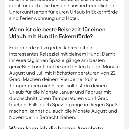
ideal für euch. Die besten haustierfreundlichen
Unterkunftsarten für euren Urlaub in Eckernförde
sind Ferienwohnung und Hotel.
Wann ist die beste Reisezeit für einen
Urlaub mit Hund in Eckernförde?
Eckernförde ist zu jeder Jahreszeit ein
interessantes Reiseziel mit deinem Hund: Damit
ihr eure täglichen Spaziergänge am besten
genießen könnt, buche am besten für die Monate
August und Juli mit Höchsttemperaturen von 22
Grad. Machen deinem Vierbeiner kühle
Temperaturen nichts aus, solltest du deinen
Urlaub für die Monate Januar und Februar mit
durchschnittlichen Temperaturen von 1 Grad
buchen. Falls euch Spaziergänge im Regen Spaß
machen, kannst du auch die Monate August und
November in Betracht ziehen.
Wann kann ich die besten Angebote