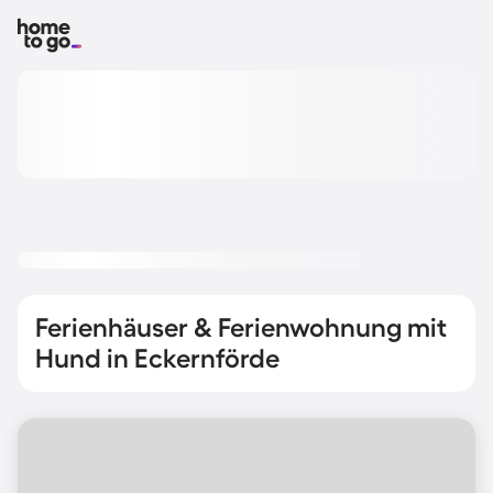
Ferienhäuser & Ferienwohnung mit
Hund in Eckernförde