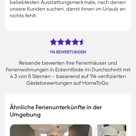
beliebtesten Ausstattungsmerkmale, nach denen
unsere Kunden suchen, damit ihnen im Urlaub an
nichts fehlt.
114 BEWERTUNGEN
Reisende bewerten ihre Ferienhäuser und
Ferienwohnungen in Eckernförde im Durchschnitt mit
4.3 von 5 Sternen – basierend auf 114 verifizierten
Gästebewertungen auf HomeToGo.
Ähnliche Ferienunterkünfte in der
Umgebung