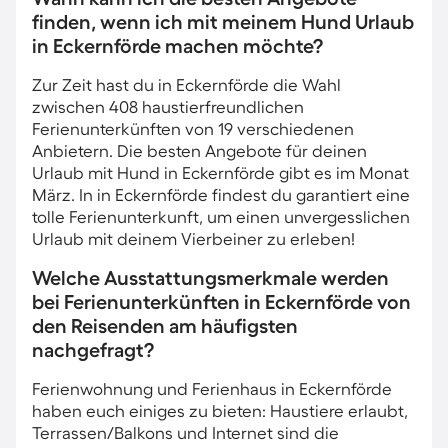
finden, wenn ich mit meinem Hund Urlaub
in Eckernförde machen möchte?
Zur Zeit hast du in Eckernförde die Wahl
zwischen 408 haustierfreundlichen
Ferienunterkünften von 19 verschiedenen
Anbietern. Die besten Angebote für deinen
Urlaub mit Hund in Eckernförde gibt es im Monat
März. In in Eckernförde findest du garantiert eine
tolle Ferienunterkunft, um einen unvergesslichen
Urlaub mit deinem Vierbeiner zu erleben!
Welche Ausstattungsmerkmale werden
bei Ferienunterkünften in Eckernförde von
den Reisenden am häufigsten
nachgefragt?
Ferienwohnung und Ferienhaus in Eckernförde
haben euch einiges zu bieten: Haustiere erlaubt,
Terrassen/Balkons und Internet sind die