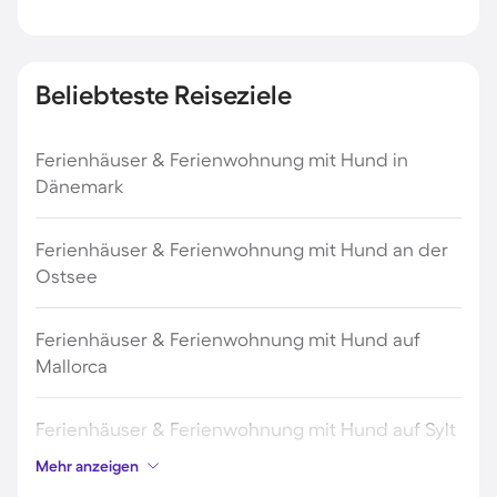
Beliebteste Reiseziele
Ferienhäuser & Ferienwohnung mit Hund in
Dänemark
Ferienhäuser & Ferienwohnung mit Hund an der
Ostsee
Ferienhäuser & Ferienwohnung mit Hund auf
Mallorca
Ferienhäuser & Ferienwohnung mit Hund auf Sylt
Mehr anzeigen
Ferienhäuser & Ferienwohnung mit Hund auf