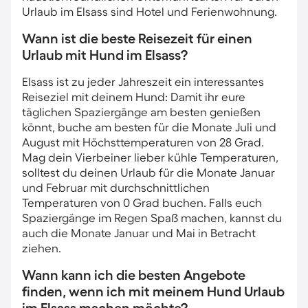
Urlaub im Elsass sind Hotel und Ferienwohnung.
Wann ist die beste Reisezeit für einen
Urlaub mit Hund im Elsass?
Elsass ist zu jeder Jahreszeit ein interessantes
Reiseziel mit deinem Hund: Damit ihr eure
täglichen Spaziergänge am besten genießen
könnt, buche am besten für die Monate Juli und
August mit Höchsttemperaturen von 28 Grad.
Mag dein Vierbeiner lieber kühle Temperaturen,
solltest du deinen Urlaub für die Monate Januar
und Februar mit durchschnittlichen
Temperaturen von 0 Grad buchen. Falls euch
Spaziergänge im Regen Spaß machen, kannst du
auch die Monate Januar und Mai in Betracht
ziehen.
Wann kann ich die besten Angebote
finden, wenn ich mit meinem Hund Urlaub