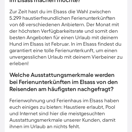
im Elsass machen möchte?
Zur Zeit hast du im Elsass die Wahl zwischen
5.299 haustierfreundlichen Ferienunterkünften
von 68 verschiedenen Anbietern. Der Monat mit
der höchsten Verfügbarkeitsrate und somit den
besten Angeboten für einen Urlaub mit deinem
Hund im Elsass ist Februar. In im Elsass findest du
garantiert eine tolle Ferienunterkunft, um einen
unvergesslichen Urlaub mit deinem Vierbeiner zu
erleben!
Welche Ausstattungsmerkmale werden
bei Ferienunterkünften im Elsass von den
Reisenden am häufigsten nachgefragt?
Ferienwohnung und Ferienhaus im Elsass haben
euch einiges zu bieten: Haustiere erlaubt, Pool
und Internet sind hier die meistgesuchten
Ausstattungsmerkmale unserer Kunden, damit
ihnen im Urlaub an nichts fehlt.