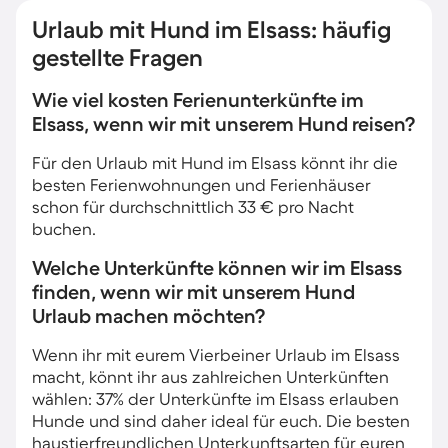
Urlaub mit Hund im Elsass: häufig
gestellte Fragen
Wie viel kosten Ferienunterkünfte im
Elsass, wenn wir mit unserem Hund reisen?
Für den Urlaub mit Hund im Elsass könnt ihr die
besten Ferienwohnungen und Ferienhäuser
schon für durchschnittlich 33 € pro Nacht
buchen.
Welche Unterkünfte können wir im Elsass
finden, wenn wir mit unserem Hund
Urlaub machen möchten?
Wenn ihr mit eurem Vierbeiner Urlaub im Elsass
macht, könnt ihr aus zahlreichen Unterkünften
wählen: 37% der Unterkünfte im Elsass erlauben
Hunde und sind daher ideal für euch. Die besten
haustierfreundlichen Unterkunftsarten für euren