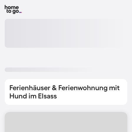
Ferienhäuser & Ferienwohnung mit
Hund im Elsass