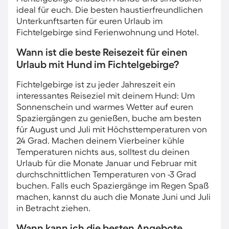
ideal für euch. Die besten haustierfreundlichen
Unterkunftsarten für euren Urlaub im
Fichtelgebirge sind Ferienwohnung und Hotel.
Wann ist die beste Reisezeit für einen
Urlaub mit Hund im Fichtelgebirge?
Fichtelgebirge ist zu jeder Jahreszeit ein
interessantes Reiseziel mit deinem Hund: Um
Sonnenschein und warmes Wetter auf euren
Spaziergängen zu genießen, buche am besten
für August und Juli mit Höchsttemperaturen von
24 Grad. Machen deinem Vierbeiner kühle
Temperaturen nichts aus, solltest du deinen
Urlaub für die Monate Januar und Februar mit
durchschnittlichen Temperaturen von -3 Grad
buchen. Falls euch Spaziergänge im Regen Spaß
machen, kannst du auch die Monate Juni und Juli
in Betracht ziehen.
Wann kann ich die besten Angebote