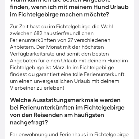
finden, wenn ich mit meinem Hund Urlaub
im Fichtelgebirge machen möchte?
Zur Zeit hast du im Fichtelgebirge die Wahl
zwischen 682 haustierfreundlichen
Ferienunterkünften von 27 verschiedenen
Anbietern. Der Monat mit der höchsten
Verfügbarkeitsrate und somit den besten
Angeboten für einen Urlaub mit deinem Hund im
Fichtelgebirge ist März. In im Fichtelgebirge
findest du garantiert eine tolle Ferienunterkunft,
um einen unvergesslichen Urlaub mit deinem
Vierbeiner zu erleben!
Welche Ausstattungsmerkmale werden
bei Ferienunterkünften im Fichtelgebirge
von den Reisenden am häufigsten
nachgefragt?
Ferienwohnung und Ferienhaus im Fichtelgebirge