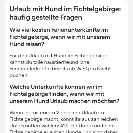
Urlaub mit Hund im Fichtelgebirge:
häufig gestellte Fragen
Wie viel kosten Ferienunterkünfte im
Fichtelgebirge, wenn wir mit unserem
Hund reisen?
Für den Urlaub mit Hund im Fichtelgebirge
kannst du tolle haustierfreundliche
Ferienunterkünfte bereits ab 24 € pro Nacht
buchen.
Welche Unterkünfte können wir im
Fichtelgebirge finden, wenn wir mit
unserem Hund Urlaub machen möchten?
Wenn ihr mit eurem Vierbeiner Urlaub im
Fichtelgebirge macht, könnt ihr aus zahlreichen
Unterkünften wählen: 41% der Unterkünfte im
Fichtelgebirge erlauben Hunde und sind daher