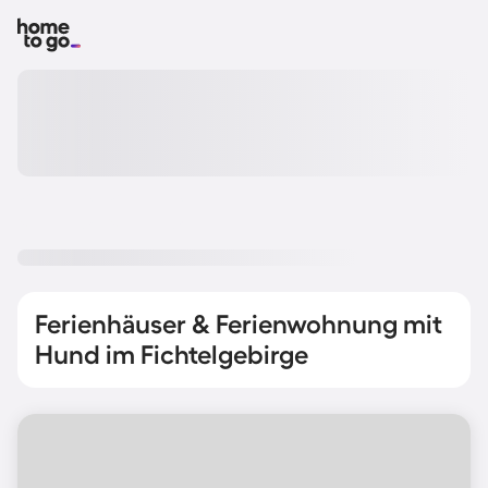
Ferienhäuser & Ferienwohnung mit
Hund im Fichtelgebirge