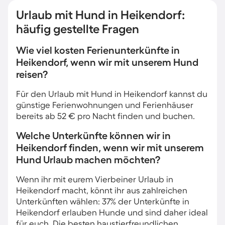
Urlaub mit Hund in Heikendorf:
häufig gestellte Fragen
Wie viel kosten Ferienunterkünfte in
Heikendorf, wenn wir mit unserem Hund
reisen?
Für den Urlaub mit Hund in Heikendorf kannst du
günstige Ferienwohnungen und Ferienhäuser
bereits ab 52 € pro Nacht finden und buchen.
Welche Unterkünfte können wir in
Heikendorf finden, wenn wir mit unserem
Hund Urlaub machen möchten?
Wenn ihr mit eurem Vierbeiner Urlaub in
Heikendorf macht, könnt ihr aus zahlreichen
Unterkünften wählen: 37% der Unterkünfte in
Heikendorf erlauben Hunde und sind daher ideal
für euch. Die besten haustierfreundlichen