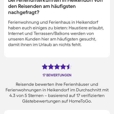
bei Ferienunterkünften in Heikendorf von
den Reisenden am häufigsten
nachgefragt?
Ferienwohnung und Ferienhaus in Heikendorf
haben euch einiges zu bieten: Haustiere erlaubt,
Internet und Terrassen/Balkons werden von
unseren Kunden hier am häufigsten gesucht,
damit ihnen im Urlaub an nichts fehlt.
17 BEWERTUNGEN
Reisende bewerten ihre Ferienhäuser und
Ferienwohnungen in Heikendorf im Durchschnitt mit
4.3 von 5 Sternen – basierend auf 17 verifizierten
Gästebewertungen auf HomeToGo.