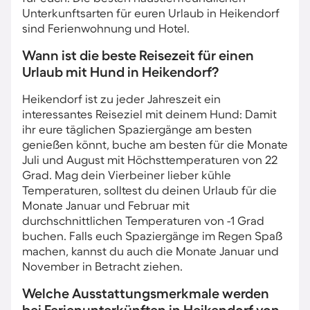
Unterkunftsarten für euren Urlaub in Heikendorf
sind Ferienwohnung und Hotel.
Wann ist die beste Reisezeit für einen
Urlaub mit Hund in Heikendorf?
Heikendorf ist zu jeder Jahreszeit ein
interessantes Reiseziel mit deinem Hund: Damit
ihr eure täglichen Spaziergänge am besten
genießen könnt, buche am besten für die Monate
Juli und August mit Höchsttemperaturen von 22
Grad. Mag dein Vierbeiner lieber kühle
Temperaturen, solltest du deinen Urlaub für die
Monate Januar und Februar mit
durchschnittlichen Temperaturen von -1 Grad
buchen. Falls euch Spaziergänge im Regen Spaß
machen, kannst du auch die Monate Januar und
November in Betracht ziehen.
Welche Ausstattungsmerkmale werden