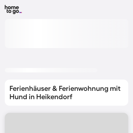
Ferienhäuser & Ferienwohnung mit
Hund in Heikendorf