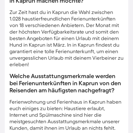
in Kaprun machen möchte?
Zur Zeit hast du in Kaprun die Wahl zwischen
1.028 haustierfreundlichen Ferienunterkünften
von 18 verschiedenen Anbietern. Der Monat mit
der höchsten Verfügbarkeitsrate und somit den
besten Angeboten für einen Urlaub mit deinem
Hund in Kaprun ist März. In in Kaprun findest du
garantiert eine tolle Ferienunterkunft, um einen
unvergesslichen Urlaub mit deinem Vierbeiner zu
erleben!
Welche Ausstattungsmerkmale werden
bei Ferienunterkünften in Kaprun von den
Reisenden am häufigsten nachgefragt?
Ferienwohnung und Ferienhaus in Kaprun haben
euch einiges zu bieten: Haustiere erlaubt,
Internet und Spülmaschine sind hier die
meistgesuchten Ausstattungsmerkmale unserer
Kunden, damit ihnen im Urlaub an nichts fehlt.