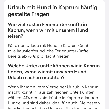
Urlaub mit Hund in Kaprun: häufig
gestellte Fragen
Wie viel kosten Ferienunterkünfte in
Kaprun, wenn wir mit unserem Hund
reisen?
Für einen Urlaub mit Hund in Kaprun könnt ihr
tolle haustierfreundliche Ferienunterkünfte
bereits ab 78 € pro Nacht mieten.
Welche Unterkünfte können wir in Kaprun
finden, wenn wir mit unserem Hund
Urlaub machen möchten?
Wenn ihr mit eurem Vierbeiner Urlaub in Kaprun
macht, könnt ihr aus zahlreichen Unterkünften
wählen: 41% der Unterkünfte in Kaprun erlauben
Hunde und sind daher ideal für euch. Die besten
haustierfreundlichen Unterkunftsarten für euren