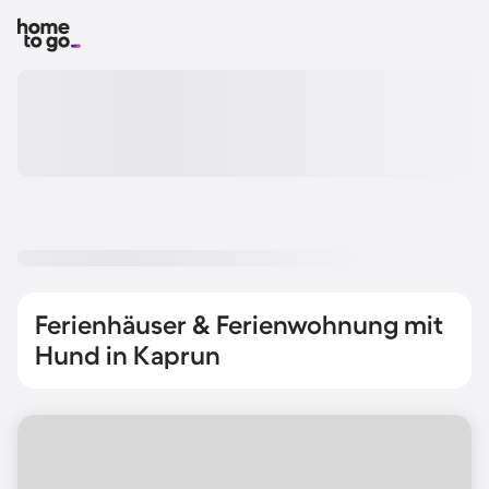
Ferienhäuser & Ferienwohnung mit
Hund in Kaprun