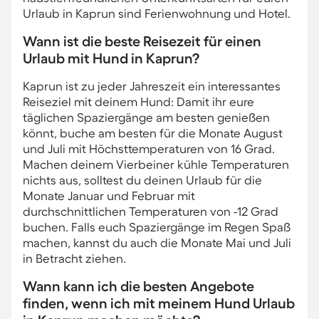
Urlaub in Kaprun sind Ferienwohnung und Hotel.
Wann ist die beste Reisezeit für einen
Urlaub mit Hund in Kaprun?
Kaprun ist zu jeder Jahreszeit ein interessantes
Reiseziel mit deinem Hund: Damit ihr eure
täglichen Spaziergänge am besten genießen
könnt, buche am besten für die Monate August
und Juli mit Höchsttemperaturen von 16 Grad.
Machen deinem Vierbeiner kühle Temperaturen
nichts aus, solltest du deinen Urlaub für die
Monate Januar und Februar mit
durchschnittlichen Temperaturen von -12 Grad
buchen. Falls euch Spaziergänge im Regen Spaß
machen, kannst du auch die Monate Mai und Juli
in Betracht ziehen.
Wann kann ich die besten Angebote
finden, wenn ich mit meinem Hund Urlaub