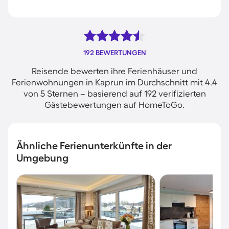
192 BEWERTUNGEN
Reisende bewerten ihre Ferienhäuser und
Ferienwohnungen in Kaprun im Durchschnitt mit 4.4
von 5 Sternen – basierend auf 192 verifizierten
Gästebewertungen auf HomeToGo.
Ähnliche Ferienunterkünfte in der
Umgebung