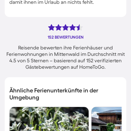
damit ihnen im Urlaub an nichts fehlt.
152 BEWERTUNGEN
Reisende bewerten ihre Ferienhäuser und
Ferienwohnungen in Mittenwald im Durchschnitt mit
4.5 von 5 Sternen – basierend auf 152 verifizierten
Gästebewertungen auf HomeToGo.
Ähnliche Ferienunterkünfte in der
Umgebung