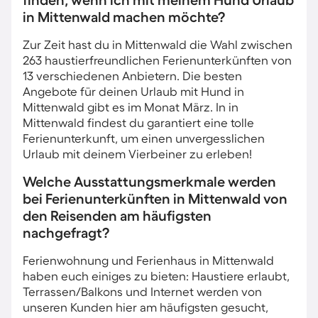
finden, wenn ich mit meinem Hund Urlaub
in Mittenwald machen möchte?
Zur Zeit hast du in Mittenwald die Wahl zwischen
263 haustierfreundlichen Ferienunterkünften von
13 verschiedenen Anbietern. Die besten
Angebote für deinen Urlaub mit Hund in
Mittenwald gibt es im Monat März. In in
Mittenwald findest du garantiert eine tolle
Ferienunterkunft, um einen unvergesslichen
Urlaub mit deinem Vierbeiner zu erleben!
Welche Ausstattungsmerkmale werden
bei Ferienunterkünften in Mittenwald von
den Reisenden am häufigsten
nachgefragt?
Ferienwohnung und Ferienhaus in Mittenwald
haben euch einiges zu bieten: Haustiere erlaubt,
Terrassen/Balkons und Internet werden von
unseren Kunden hier am häufigsten gesucht,