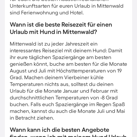
Unterkunftsarten für euren Urlaub in Mittenwald
sind Ferienwohnung und Hotel.
Wann ist die beste Reisezeit für einen
Urlaub mit Hund in Mittenwald?
Mittenwald ist zu jeder Jahreszeit ein
interessantes Reiseziel mit deinem Hund: Damit
ihr eure täglichen Spaziergänge am besten
genießen könnt, buche am besten für die Monate
August und Juli mit Höchsttemperaturen von 19
Grad. Machen deinem Vierbeiner kühle
Temperaturen nichts aus, solltest du deinen
Urlaub für die Monate Januar und Februar mit
durchschnittlichen Temperaturen von -8 Grad
buchen. Falls euch Spaziergänge im Regen Spaß
machen, kannst du auch die Monate Juli und Mai
in Betracht ziehen.
Wann kann ich die besten Angebote