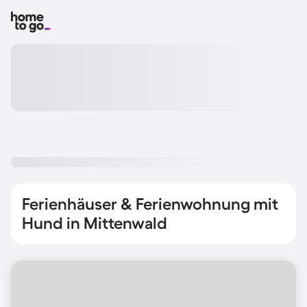
Ferienhäuser & Ferienwohnung mit
Hund in Mittenwald