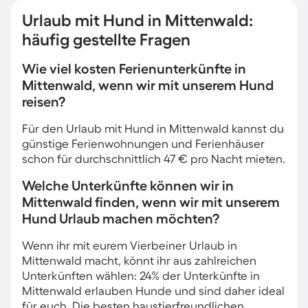
Urlaub mit Hund in Mittenwald:
häufig gestellte Fragen
Wie viel kosten Ferienunterkünfte in
Mittenwald, wenn wir mit unserem Hund
reisen?
Für den Urlaub mit Hund in Mittenwald kannst du
günstige Ferienwohnungen und Ferienhäuser
schon für durchschnittlich 47 € pro Nacht mieten.
Welche Unterkünfte können wir in
Mittenwald finden, wenn wir mit unserem
Hund Urlaub machen möchten?
Wenn ihr mit eurem Vierbeiner Urlaub in
Mittenwald macht, könnt ihr aus zahlreichen
Unterkünften wählen: 24% der Unterkünfte in
Mittenwald erlauben Hunde und sind daher ideal
für euch. Die besten haustierfreundlichen