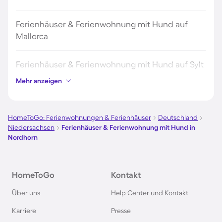
Ferienhäuser & Ferienwohnung mit Hund auf
Mallorca
Ferienhäuser & Ferienwohnung mit Hund auf Sylt
Mehr anzeigen
Ferienhäuser & Ferienwohnung mit Hund auf
Borkum
HomeToGo: Ferienwohnungen & Ferienhäuser
Deutschland
Niedersachsen
Ferienhäuser & Ferienwohnung mit Hund in
Ferienhäuser & Ferienwohnung mit Hund auf
Nordhorn
Norderney
Ferienhäuser & Ferienwohnung mit Hund am
HomeToGo
Kontakt
Bodensee
Über uns
Help Center und Kontakt
Karriere
Presse
Ferienhäuser & Ferienwohnung mit Hund auf