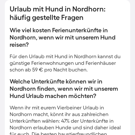
Urlaub mit Hund in Nordhorn:
häufig gestellte Fragen
Wie viel kosten Ferienunterkünfte in
Nordhorn, wenn wir mit unserem Hund
reisen?
Für den Urlaub mit Hund in Nordhorn kannst du
günstige Ferienwohnungen und Ferienhäuser
schon ab 59 € pro Nacht buchen.
Welche Unterkünfte können wir in
Nordhorn finden, wenn wir mit unserem
Hund Urlaub machen möchten?
Wenn ihr mit eurem Vierbeiner Urlaub in
Nordhorn macht, könnt ihr aus zahlreichen
Unterkünften wählen: 47% der Unterkünfte in
Nordhorn erlauben Hunde und sind daher ideal
für euch. Die besten haustierfreundlichen