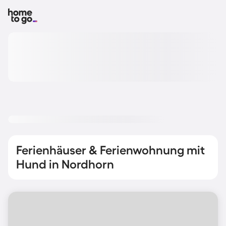
Ferienhäuser & Ferienwohnung mit
Hund in Nordhorn