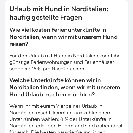
Urlaub mit Hund in Norditalien:
häufig gestellte Fragen
Wie viel kosten Ferienunterkünfte in
Norditalien, wenn wir mit unserem Hund
reisen?
Für den Urlaub mit Hund in Norditalien könnt ihr
günstige Ferienwohnungen und Ferienhäuser
schon ab 16 € pro Nacht buchen.
Welche Unterkünfte können wir in
Norditalien finden, wenn wir mit unserem
Hund Urlaub machen möchten?
Wenn ihr mit eurem Vierbeiner Urlaub in
Norditalien macht, könnt ihr aus zahlreichen
Unterkünften wählen: 41% der Unterkünfte in
Norditalien erlauben Hunde und sind daher ideal
für euch. Die besten haustierfreundlichen