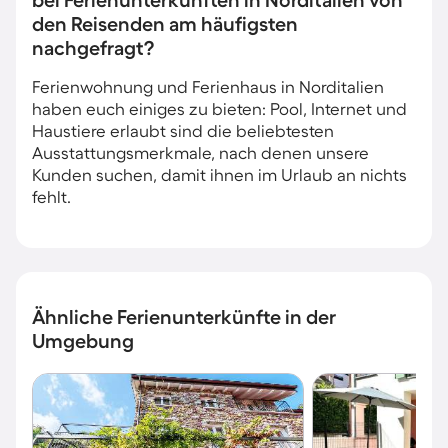
bei Ferienunterkünften in Norditalien von
den Reisenden am häufigsten
nachgefragt?
Ferienwohnung und Ferienhaus in Norditalien
haben euch einiges zu bieten: Pool, Internet und
Haustiere erlaubt sind die beliebtesten
Ausstattungsmerkmale, nach denen unsere
Kunden suchen, damit ihnen im Urlaub an nichts
fehlt.
Ähnliche Ferienunterkünfte in der
Umgebung