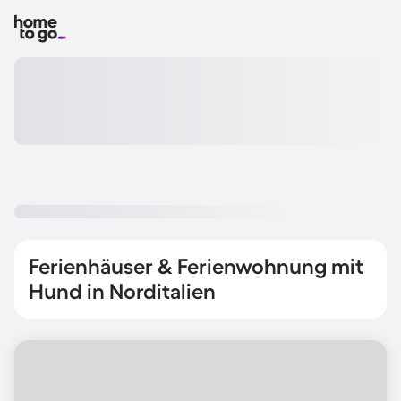
Ferienhäuser & Ferienwohnung mit
Hund in Norditalien