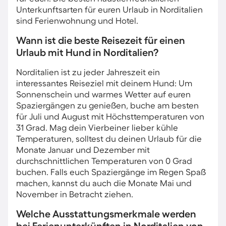
Unterkunftsarten für euren Urlaub in Norditalien
sind Ferienwohnung und Hotel.
Wann ist die beste Reisezeit für einen
Urlaub mit Hund in Norditalien?
Norditalien ist zu jeder Jahreszeit ein
interessantes Reiseziel mit deinem Hund: Um
Sonnenschein und warmes Wetter auf euren
Spaziergängen zu genießen, buche am besten
für Juli und August mit Höchsttemperaturen von
31 Grad. Mag dein Vierbeiner lieber kühle
Temperaturen, solltest du deinen Urlaub für die
Monate Januar und Dezember mit
durchschnittlichen Temperaturen von 0 Grad
buchen. Falls euch Spaziergänge im Regen Spaß
machen, kannst du auch die Monate Mai und
November in Betracht ziehen.
Welche Ausstattungsmerkmale werden