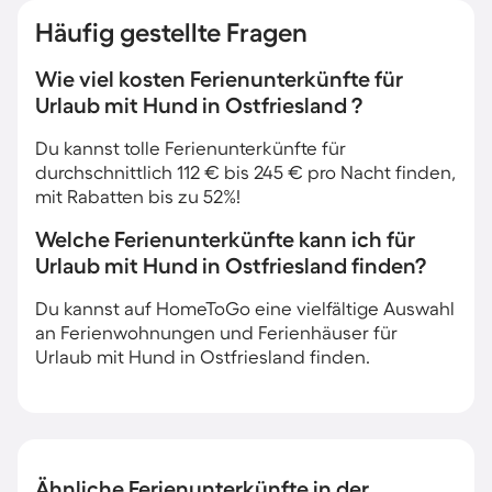
Häufig gestellte Fragen
Wie viel kosten Ferienunterkünfte für
Urlaub mit Hund in Ostfriesland ?
Du kannst tolle Ferienunterkünfte für
durchschnittlich 112 € bis 245 € pro Nacht finden,
mit Rabatten bis zu 52%!
Welche Ferienunterkünfte kann ich für
Urlaub mit Hund in Ostfriesland finden?
Du kannst auf HomeToGo eine vielfältige Auswahl
an Ferienwohnungen und Ferienhäuser für
Urlaub mit Hund in Ostfriesland finden.
Ähnliche Ferienunterkünfte in der