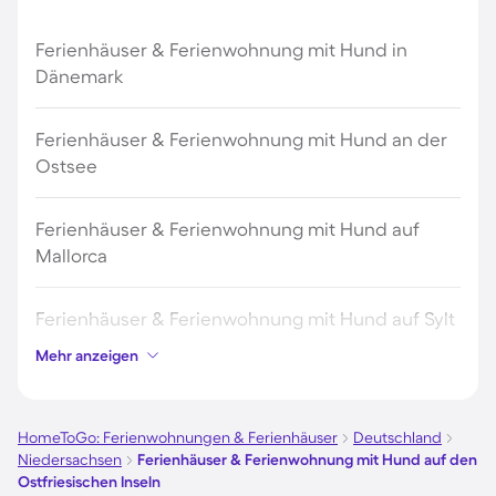
Ferienhäuser & Ferienwohnung mit Hund in
Dänemark
Ferienhäuser & Ferienwohnung mit Hund an der
Ostsee
Ferienhäuser & Ferienwohnung mit Hund auf
Mallorca
Ferienhäuser & Ferienwohnung mit Hund auf Sylt
Mehr anzeigen
Ferienhäuser & Ferienwohnung mit Hund auf
Borkum
HomeToGo: Ferienwohnungen & Ferienhäuser
Deutschland
Niedersachsen
Ferienhäuser & Ferienwohnung mit Hund auf den
Ferienhäuser & Ferienwohnung mit Hund auf
Ostfriesischen Inseln