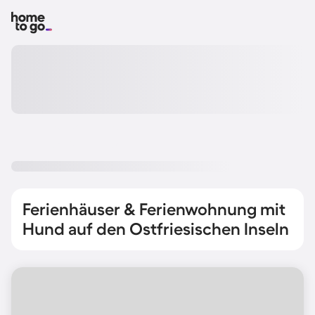
Ferienhäuser & Ferienwohnung mit
Hund auf den Ostfriesischen Inseln