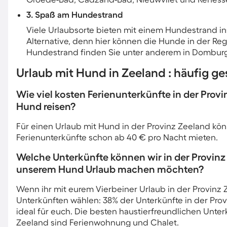
3. Spaß am Hundestrand
Viele Urlaubsorte bieten mit einem Hundestrand 
Alternative, denn hier können die Hunde in der Re
Hundestrand finden Sie unter anderem in Domburg
Urlaub mit Hund in Zeeland : häufig ge
Wie viel kosten Ferienunterkünfte in der Prov
Hund reisen?
Für einen Urlaub mit Hund in der Provinz Zeeland könn
Ferienunterkünfte schon ab 40 € pro Nacht mieten.
Welche Unterkünfte können wir in der Provinz
unserem Hund Urlaub machen möchten?
Wenn ihr mit eurem Vierbeiner Urlaub in der Provinz 
Unterkünften wählen: 38% der Unterkünfte in der Pr
ideal für euch. Die besten haustierfreundlichen Unter
Zeeland sind Ferienwohnung und Chalet.