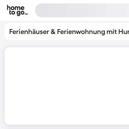
Ferienhäuser & Ferienwohnung mit Hun