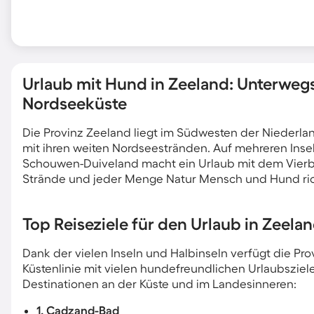
Urlaub mit Hund in Zeeland: Unterweg
Nordseeküste
Die Provinz Zeeland liegt im Südwesten der Niederla
mit ihren weiten Nordseestränden. Auf mehreren Inse
Schouwen-Duiveland macht ein Urlaub mit dem Vierbe
Strände und jeder Menge Natur Mensch und Hund ric
Top Reiseziele für den Urlaub in Zeel
Dank der vielen Inseln und Halbinseln verfügt die Pr
Küstenlinie mit vielen hundefreundlichen Urlaubsziele
Destinationen an der Küste und im Landesinneren:
1. Cadzand-Bad