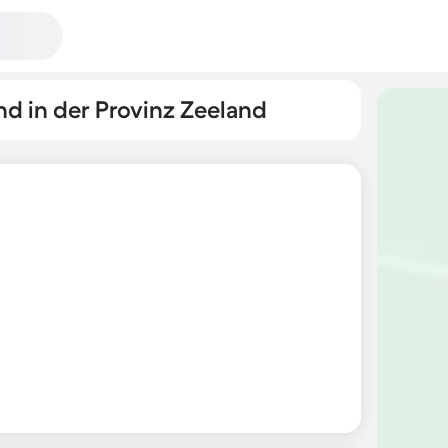
d in der Provinz Zeeland