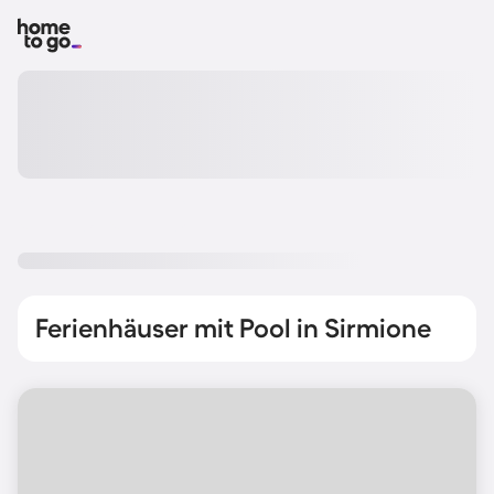
Ferienhäuser mit Pool in Sirmione