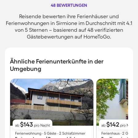
48 BEWERTUNGEN
Reisende bewerten ihre Ferienhäuser und
Ferienwohnungen in Sirmione im Durchschnitt mit 4.1
von 5 Sternen – basierend auf 48 verifizierten
Gästebewertungen auf HomeToGo.
Ähnliche Ferienunterkünfte in der
Umgebung
$143
$142
ab
pro Nacht
ab
pro Nacht
Ferienwohnung ∙ 5 Gäste ∙ 2 Schlafzimmer
Ferienhaus ∙ 2 Gäste ∙