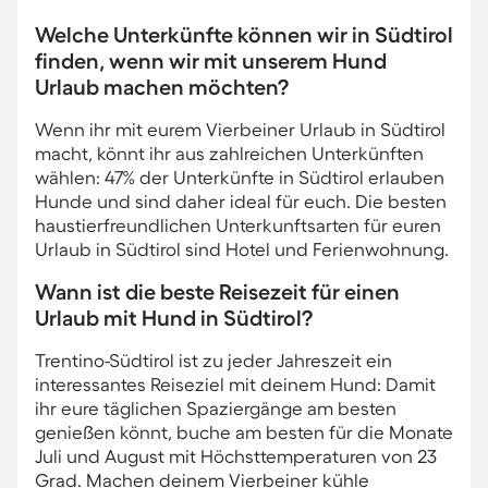
Welche Unterkünfte können wir in Südtirol
finden, wenn wir mit unserem Hund
Urlaub machen möchten?
Wenn ihr mit eurem Vierbeiner Urlaub in Südtirol
macht, könnt ihr aus zahlreichen Unterkünften
wählen: 47% der Unterkünfte in Südtirol erlauben
Hunde und sind daher ideal für euch. Die besten
haustierfreundlichen Unterkunftsarten für euren
Urlaub in Südtirol sind Hotel und Ferienwohnung.
Wann ist die beste Reisezeit für einen
Urlaub mit Hund in Südtirol?
Trentino-Südtirol ist zu jeder Jahreszeit ein
interessantes Reiseziel mit deinem Hund: Damit
ihr eure täglichen Spaziergänge am besten
genießen könnt, buche am besten für die Monate
Juli und August mit Höchsttemperaturen von 23
Grad. Machen deinem Vierbeiner kühle