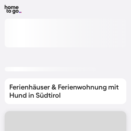
Ferienhäuser & Ferienwohnung mit
Hund in Südtirol