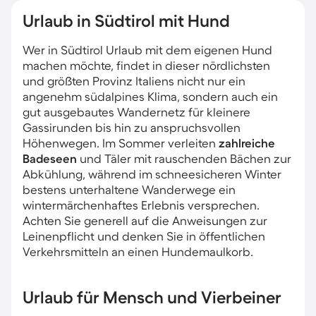
Urlaub in Südtirol mit Hund
Wer in Südtirol Urlaub mit dem eigenen Hund
machen möchte, findet in dieser nördlichsten
und größten Provinz Italiens nicht nur ein
angenehm südalpines Klima, sondern auch ein
gut ausgebautes Wandernetz für kleinere
Gassirunden bis hin zu anspruchsvollen
Höhenwegen. Im Sommer verleiten
zahlreiche
Badeseen
und Täler mit rauschenden Bächen zur
Abkühlung, während im schneesicheren Winter
bestens unterhaltene Wanderwege ein
wintermärchenhaftes Erlebnis versprechen.
Achten Sie generell auf die Anweisungen zur
Leinenpflicht und denken Sie in öffentlichen
Verkehrsmitteln an einen Hundemaulkorb.
Urlaub für Mensch und Vierbeiner