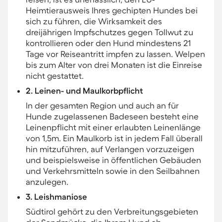
Heimtierausweis Ihres gechipten Hundes bei
sich zu führen, die Wirksamkeit des
dreijährigen Impfschutzes gegen Tollwut zu
kontrollieren oder den Hund mindestens 21
Tage vor Reiseantritt impfen zu lassen. Welpen
bis zum Alter von drei Monaten ist die Einreise
nicht gestattet.
2. Leinen- und Maulkorbpflicht
In der gesamten Region und auch an für
Hunde zugelassenen Badeseen besteht eine
Leinenpflicht mit einer erlaubten Leinenlänge
von 1,5m. Ein Maulkorb ist in jedem Fall überall
hin mitzuführen, auf Verlangen vorzuzeigen
und beispielsweise in öffentlichen Gebäuden
und Verkehrsmitteln sowie in den Seilbahnen
anzulegen.
3. Leishmaniose
Südtirol gehört zu den Verbreitungsgebieten