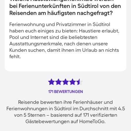
bei Ferienunterkünften in Südtirol von den
Reisenden am häufigsten nachgefragt?
Ferienwohnung und Privatzimmer in Südtirol
haben euch einiges zu bieten: Haustiere erlaubt,
Pool und Internet sind die beliebtesten
Ausstattungsmerkmale, nach denen unsere
Kunden suchen, damit ihnen im Urlaub an nichts
fehlt.
171 BEWERTUNGEN
Reisende bewerten ihre Ferienhäuser und
Ferienwohnungen in Südtirol im Durchschnitt mit 4.5
von 5 Sternen – basierend auf 171 verifizierten
Gästebewertungen auf HomeToGo.