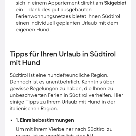
sich in einem Appartement direkt am
Skigebiet
ein – dank des gut ausgebauten
Ferienwohnungsnetzes bietet Ihnen Südtirol
einen individuell geplanten Urlaub mit dem
eigenen Hund.
Tipps für Ihren Urlaub in Südtirol
mit Hund
Südtirol ist eine hundefreundliche Region.
Dennoch ist es unentbehrlich, Kenntnis über
gewisse Regelungen zu haben, die Ihnen zu
unbeschwerten Ferien in Südtirol verhelfen. Hier
einige Tipps zu Ihrem Urlaub mit Hund in der
italienischen Region.
1. Einreisebestimmungen
Um mit Ihrem Vierbeiner nach Südtirol zu
reisen, ist es unerlässlich, den EU-