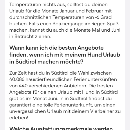
Temperaturen nichts aus, solltest du deinen
Urlaub für die Monate Januar und Februar mit
durchschnittlichen Temperaturen von -6 Grad
buchen. Falls euch Spaziergänge im Regen Spaß
machen, kannst du auch die Monate Mai und Juni
in Betracht ziehen.
Wann kann ich die besten Angebote
finden, wenn ich mit meinem Hund Urlaub
in Südtirol machen möchte?
Zur Zeit hast du in Südtirol die Wahl zwischen
40.086 haustierfreundlichen Ferienunterkünften
von 440 verschiedenen Anbietern. Die besten
Angebote für deinen Urlaub mit Hund in Südtirol
gibt es im Monat Juni. In in Südtirol findest du
garantiert eine tolle Ferienunterkunft, um einen
unvergesslichen Urlaub mit deinem Vierbeiner zu
erleben!
Welche Ausstattungsmerkmale werden