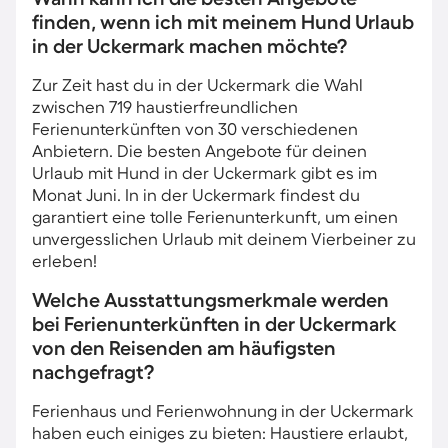
finden, wenn ich mit meinem Hund Urlaub
in der Uckermark machen möchte?
Zur Zeit hast du in der Uckermark die Wahl
zwischen 719 haustierfreundlichen
Ferienunterkünften von 30 verschiedenen
Anbietern. Die besten Angebote für deinen
Urlaub mit Hund in der Uckermark gibt es im
Monat Juni. In in der Uckermark findest du
garantiert eine tolle Ferienunterkunft, um einen
unvergesslichen Urlaub mit deinem Vierbeiner zu
erleben!
Welche Ausstattungsmerkmale werden
bei Ferienunterkünften in der Uckermark
von den Reisenden am häufigsten
nachgefragt?
Ferienhaus und Ferienwohnung in der Uckermark
haben euch einiges zu bieten: Haustiere erlaubt,