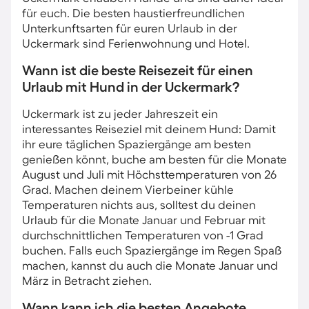
für euch. Die besten haustierfreundlichen
Unterkunftsarten für euren Urlaub in der
Uckermark sind Ferienwohnung und Hotel.
Wann ist die beste Reisezeit für einen
Urlaub mit Hund in der Uckermark?
Uckermark ist zu jeder Jahreszeit ein
interessantes Reiseziel mit deinem Hund: Damit
ihr eure täglichen Spaziergänge am besten
genießen könnt, buche am besten für die Monate
August und Juli mit Höchsttemperaturen von 26
Grad. Machen deinem Vierbeiner kühle
Temperaturen nichts aus, solltest du deinen
Urlaub für die Monate Januar und Februar mit
durchschnittlichen Temperaturen von -1 Grad
buchen. Falls euch Spaziergänge im Regen Spaß
machen, kannst du auch die Monate Januar und
März in Betracht ziehen.
Wann kann ich die besten Angebote