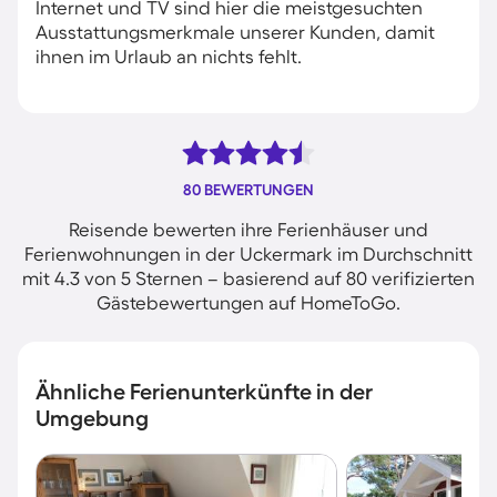
Internet und TV sind hier die meistgesuchten
Ausstattungsmerkmale unserer Kunden, damit
ihnen im Urlaub an nichts fehlt.
80 BEWERTUNGEN
Reisende bewerten ihre Ferienhäuser und
Ferienwohnungen in der Uckermark im Durchschnitt
mit 4.3 von 5 Sternen – basierend auf 80 verifizierten
Gästebewertungen auf HomeToGo.
Ähnliche Ferienunterkünfte in der
Umgebung