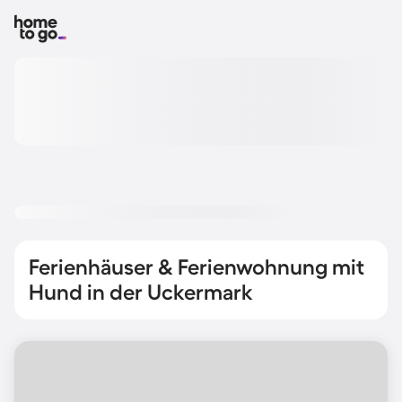
Ferienhäuser & Ferienwohnung mit
Hund in der Uckermark