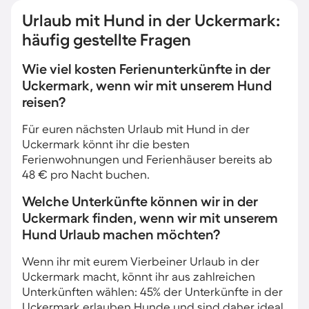
Urlaub mit Hund in der Uckermark:
häufig gestellte Fragen
Wie viel kosten Ferienunterkünfte in der
Uckermark, wenn wir mit unserem Hund
reisen?
Für euren nächsten Urlaub mit Hund in der
Uckermark könnt ihr die besten
Ferienwohnungen und Ferienhäuser bereits ab
48 € pro Nacht buchen.
Welche Unterkünfte können wir in der
Uckermark finden, wenn wir mit unserem
Hund Urlaub machen möchten?
Wenn ihr mit eurem Vierbeiner Urlaub in der
Uckermark macht, könnt ihr aus zahlreichen
Unterkünften wählen: 45% der Unterkünfte in der
Uckermark erlauben Hunde und sind daher ideal