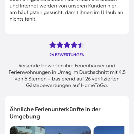
und Internet werden von unseren Kunden hier
am häufigsten gesucht, damit ihnen im Urlaub an
nichts fehlt.
26 BEWERTUNGEN
Reisende bewerten ihre Ferienhäuser und
Ferienwohnungen in Umag im Durchschnitt mit 4.5
von 5 Sternen – basierend auf 26 verifizierten
Gästebewertungen auf HomeToGo.
Ähnliche Ferienunterkünfte in der
Umgebung