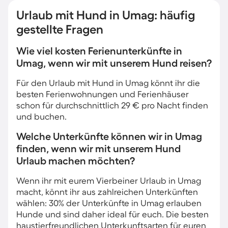
Urlaub mit Hund in Umag: häufig
gestellte Fragen
Wie viel kosten Ferienunterkünfte in
Umag, wenn wir mit unserem Hund reisen?
Für den Urlaub mit Hund in Umag könnt ihr die
besten Ferienwohnungen und Ferienhäuser
schon für durchschnittlich 29 € pro Nacht finden
und buchen.
Welche Unterkünfte können wir in Umag
finden, wenn wir mit unserem Hund
Urlaub machen möchten?
Wenn ihr mit eurem Vierbeiner Urlaub in Umag
macht, könnt ihr aus zahlreichen Unterkünften
wählen: 30% der Unterkünfte in Umag erlauben
Hunde und sind daher ideal für euch. Die besten
haustierfreundlichen Unterkunftsarten für euren