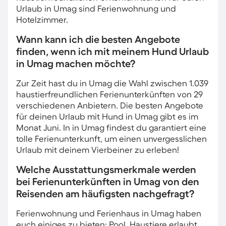
Urlaub in Umag sind Ferienwohnung und
Hotelzimmer.
Wann kann ich die besten Angebote
finden, wenn ich mit meinem Hund Urlaub
in Umag machen möchte?
Zur Zeit hast du in Umag die Wahl zwischen 1.039
haustierfreundlichen Ferienunterkünften von 29
verschiedenen Anbietern. Die besten Angebote
für deinen Urlaub mit Hund in Umag gibt es im
Monat Juni. In in Umag findest du garantiert eine
tolle Ferienunterkunft, um einen unvergesslichen
Urlaub mit deinem Vierbeiner zu erleben!
Welche Ausstattungsmerkmale werden
bei Ferienunterkünften in Umag von den
Reisenden am häufigsten nachgefragt?
Ferienwohnung und Ferienhaus in Umag haben
euch einiges zu bieten: Pool, Haustiere erlaubt