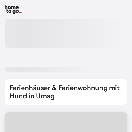
Ferienhäuser & Ferienwohnung mit
Hund in Umag