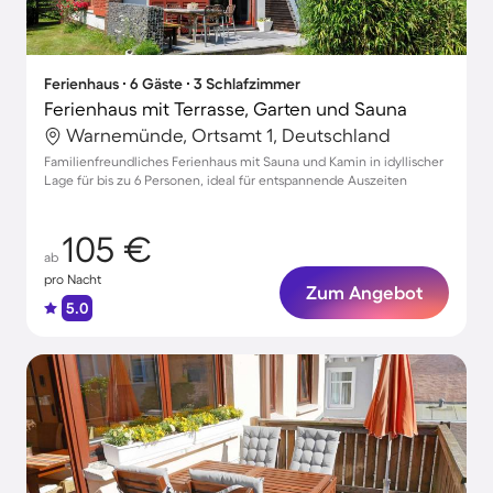
Ferienhaus ∙ 6 Gäste ∙ 3 Schlafzimmer
Ferienhaus mit Terrasse, Garten und Sauna
Warnemünde, Ortsamt 1, Deutschland
Familienfreundliches Ferienhaus mit Sauna und Kamin in idyllischer
Lage für bis zu 6 Personen, ideal für entspannende Auszeiten
105 €
ab
pro Nacht
Zum Angebot
5.0