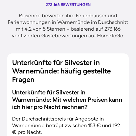
273.166 BEWERTUNGEN
Reisende bewerten ihre Ferienhäuser und
Ferienwohnungen in Warnemünde im Durchschnitt
mit 4.2 von 5 Sternen – basierend auf 273.166
verifizierten Gästebewertungen auf HomeToGo.
Unterkünfte für Silvester in
Warnemünde: häufig gestellte
Fragen
Unterkünfte für Silvester in
Warnemünde: Mit welchen Preisen kann
ich hier pro Nacht rechnen?
Der Durchschnittspreis für Angebote in
Warnemünde beträgt zwischen 153 € und 192
€ pro Nacht.