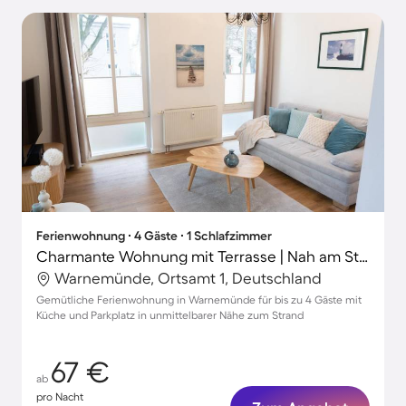
Ferienwohnung ∙ 4 Gäste ∙ 1 Schlafzimmer
Charmante Wohnung mit Terrasse | Nah am Strand
Warnemünde, Ortsamt 1, Deutschland
Gemütliche Ferienwohnung in Warnemünde für bis zu 4 Gäste mit
Küche und Parkplatz in unmittelbarer Nähe zum Strand
67 €
ab
pro Nacht