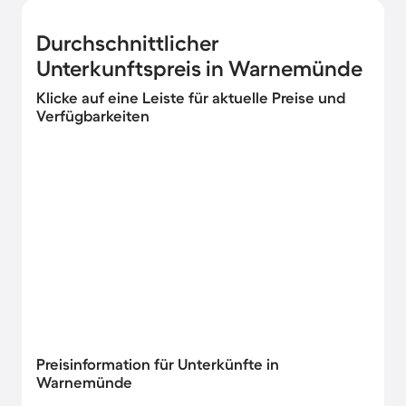
Durchschnittlicher
Unterkunftspreis in Warnemünde
Klicke auf eine Leiste für aktuelle Preise und
Verfügbarkeiten
Preisinformation für Unterkünfte in
Warnemünde