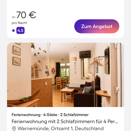
70 €
ab
pro Nacht
Zum Angebot
4.5
Ferienwohnung ∙ 4 Gäste ∙ 2 Schlafzimmer
Ferienwohnung mit 2 Schlafzimmern für 4 Personen
Warnemünde, Ortsamt 1, Deutschland