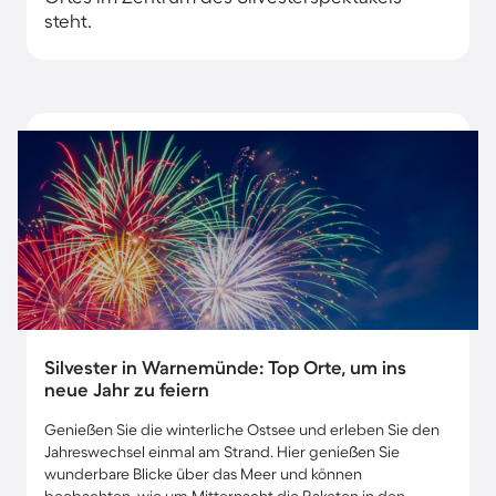
steht.
Silvester in Warnemünde: Top Orte, um ins
neue Jahr zu feiern
Genießen Sie die winterliche Ostsee und erleben Sie den
Jahreswechsel einmal am Strand. Hier genießen Sie
wunderbare Blicke über das Meer und können