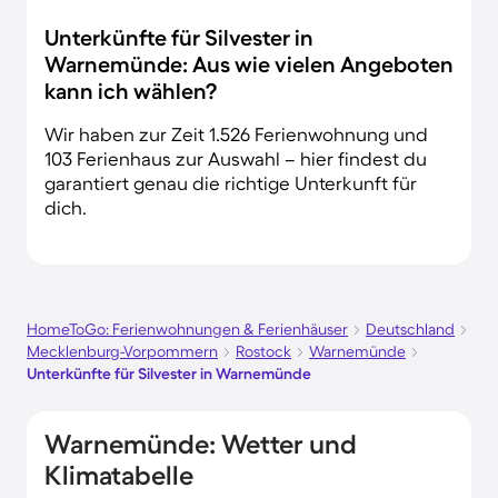
Unterkünfte für Silvester in
Warnemünde: Aus wie vielen Angeboten
kann ich wählen?
Wir haben zur Zeit 1.526 Ferienwohnung und
103 Ferienhaus zur Auswahl – hier findest du
garantiert genau die richtige Unterkunft für
dich.
HomeToGo: Ferienwohnungen & Ferienhäuser
Deutschland
Mecklenburg-Vorpommern
Rostock
Warnemünde
Unterkünfte für Silvester in Warnemünde
Warnemünde: Wetter und
Klimatabelle