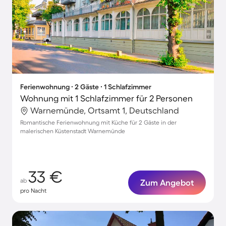
Ferienwohnung ∙ 2 Gäste ∙ 1 Schlafzimmer
Wohnung mit 1 Schlafzimmer für 2 Personen
Warnemünde, Ortsamt 1, Deutschland
Romantische Ferienwohnung mit Küche für 2 Gäste in der
malerischen Küstenstadt Warnemünde
33 €
ab
Zum Angebot
pro Nacht