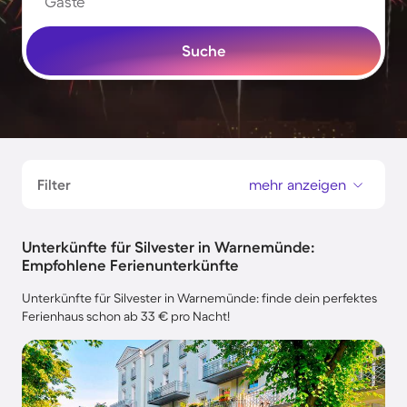
Gäste
Suche
Filter
mehr anzeigen
Unterkünfte für Silvester in Warnemünde:
Empfohlene Ferienunterkünfte
Unterkünfte für Silvester in Warnemünde: finde dein perfektes
Ferienhaus schon ab 33 € pro Nacht!