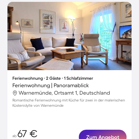
Ferienwohnung ∙ 2 Gäste ∙ 1 Schlafzimmer
Ferienwohnung | Panoramablick
Warnemünde, Ortsamt 1, Deutschland
Romantische Ferienwohnung mit Küche für zwei in der malerischen
Küstenidylle von Warnemünde
67 €
ab
Zum Angebot