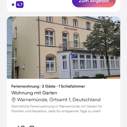
Zum Angebot
4.7
Ferienwohnung ∙ 2 Gäste ∙ 1 Schlafzimmer
Wohnung mit Garten
Warnemünde, Ortsamt 1, Deutschland
Gemütliche Ferienwohnung in Warnemünde mit Garten für
Familien und Haustiere, ideal für entspannte Tage zu zweit