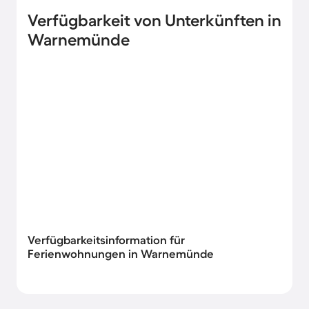
Verfügbarkeit von Unterkünften in
Warnemünde
Verfügbarkeitsinformation für
Ferienwohnungen in Warnemünde