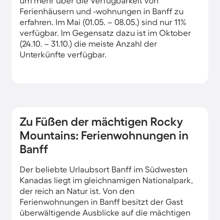
um mehr über die Verfügbarkeit von
Ferienhäusern und -wohnungen in Banff zu
erfahren. Im Mai (01.05. – 08.05.) sind nur 11%
verfügbar. Im Gegensatz dazu ist im Oktober
(24.10. – 31.10.) die meiste Anzahl der
Unterkünfte verfügbar.
Zu Füßen der mächtigen Rocky
Mountains: Ferienwohnungen in
Banff
Der beliebte Urlaubsort Banff im Südwesten
Kanadas liegt im gleichnamigen Nationalpark,
der reich an Natur ist. Von den
Ferienwohnungen in Banff besitzt der Gast
überwältigende Ausblicke auf die mächtigen