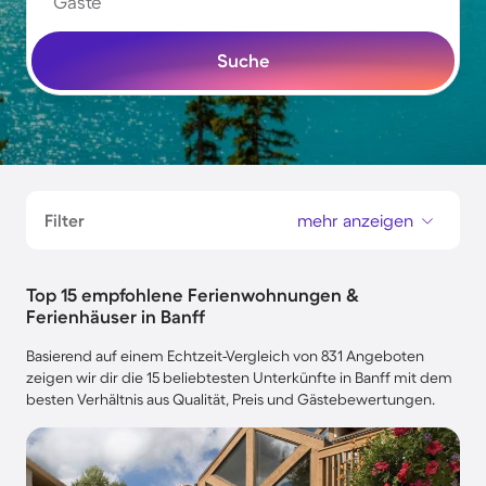
Gäste
Suche
Filter
mehr anzeigen
Top 15 empfohlene Ferienwohnungen &
Ferienhäuser in Banff
Basierend auf einem Echtzeit-Vergleich von 831 Angeboten
zeigen wir dir die 15 beliebtesten Unterkünfte in Banff mit dem
besten Verhältnis aus Qualität, Preis und Gästebewertungen.