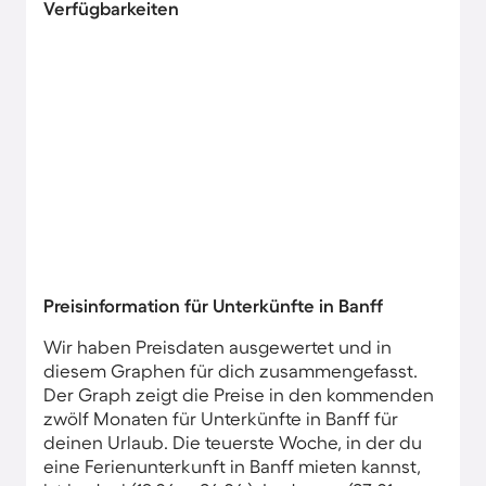
Verfügbarkeiten
Preisinformation für Unterkünfte in Banff
Wir haben Preisdaten ausgewertet und in
diesem Graphen für dich zusammengefasst.
Der Graph zeigt die Preise in den kommenden
zwölf Monaten für Unterkünfte in Banff für
deinen Urlaub. Die teuerste Woche, in der du
eine Ferienunterkunft in Banff mieten kannst,