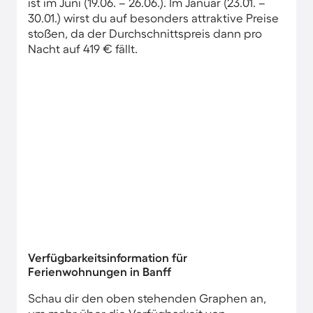
ist im Juni (19.06. – 26.06.). Im Januar (23.01. –
30.01.) wirst du auf besonders attraktive Preise
stoßen, da der Durchschnittspreis dann pro
Nacht auf 419 € fällt.
Verfügbarkeitsinformation für
Ferienwohnungen in Banff
Schau dir den oben stehenden Graphen an,