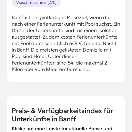
Waschmaschine (270)
Banff ist ein großartiges Reiseziel, wenn du
nach einer Ferienunterkunft mit Pool suchst. Ein
Drittel der Unterkünfte sind mit einem solchen
ausgestattet. Zudem kosten Ferienunterkünfte
mit Pool durchschnittlich 649 € für eine Nacht
in Banff. Die meisten gelisteten Domizile mit
Pool sind Hotel. Unter diesen
Ferienunterkünften sind 54, die maximal 2
Kilometer vom Meer entfernt sind.
Preis- & Verfügbarkeitsindex für
Unterkünfte in Banff
Klicke auf eine Leiste für aktuelle Preise und