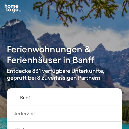
Ferienwohnungen &
Ferienhäuser in Banff
Entdecke 831 verfügbare Unterkünfte,
geprüft bei 8 zuverlässigen Partnern
Jederzeit