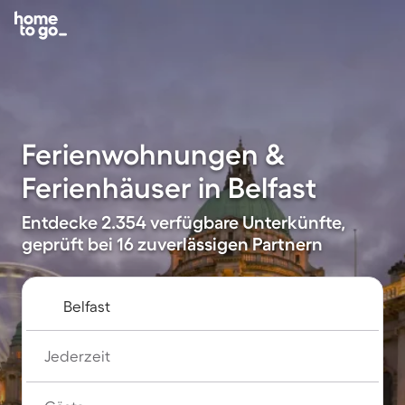
Ferienwohnungen &
Ferienhäuser in Belfast
Entdecke 2.354 verfügbare Unterkünfte,
geprüft bei 16 zuverlässigen Partnern
Jederzeit