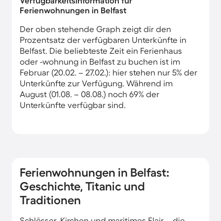
Verfügbarkeitsinformation für
Ferienwohnungen in Belfast
Der oben stehende Graph zeigt dir den
Prozentsatz der verfügbaren Unterkünfte in
Belfast. Die beliebteste Zeit ein Ferienhaus
oder -wohnung in Belfast zu buchen ist im
Februar (20.02. – 27.02.): hier stehen nur 5% der
Unterkünfte zur Verfügung. Während im
August (01.08. – 08.08.) noch 69% der
Unterkünfte verfügbar sind.
Ferienwohnungen in Belfast:
Geschichte, Titanic und
Traditionen
Schlösser, Kirchen und maritimes Flair – die