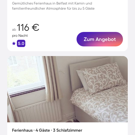
Gemütliches Ferienhaus in Belfast mit Kamin und
familienfreundlicher Atmosphäre für bis zu 5 Gäste
116 €
ab
pro Nacht
Zum Angebot
5.0
Ferienhaus ∙ 4 Gäste ∙ 3 Schlafzimmer