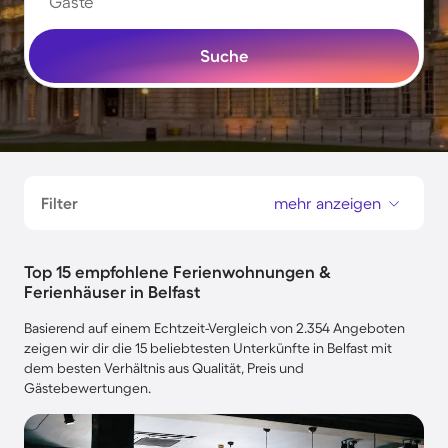
Gäste
Suche
Filter
mehr anzeigen
Top 15 empfohlene Ferienwohnungen &
Ferienhäuser in Belfast
Basierend auf einem Echtzeit-Vergleich von 2.354 Angeboten
zeigen wir dir die 15 beliebtesten Unterkünfte in Belfast mit
dem besten Verhältnis aus Qualität, Preis und
Gästebewertungen.