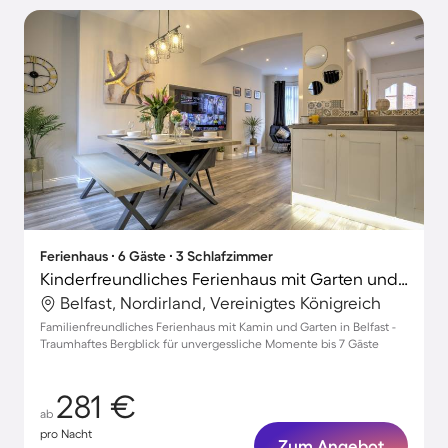
Ferienhaus ∙ 6 Gäste ∙ 3 Schlafzimmer
Kinderfreundliches Ferienhaus mit Garten und Grill | Bergblick
Belfast, Nordirland, Vereinigtes Königreich
Familienfreundliches Ferienhaus mit Kamin und Garten in Belfast -
Traumhaftes Bergblick für unvergessliche Momente bis 7 Gäste
281 €
ab
pro Nacht
Zum Angebot