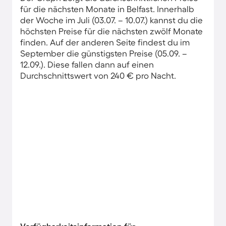
für die nächsten Monate in Belfast. Innerhalb
der Woche im Juli (03.07. – 10.07.) kannst du die
höchsten Preise für die nächsten zwölf Monate
finden. Auf der anderen Seite findest du im
September die günstigsten Preise (05.09. –
12.09.). Diese fallen dann auf einen
Durchschnittswert von 240 € pro Nacht.