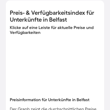
Preis- & Verfügbarkeitsindex für
Unterkünfte in Belfast
Klicke auf eine Leiste für aktuelle Preise und
Verfügbarkeiten
Preisinformation für Unterkünfte in Belfast
Der Graph zeigt die durchschnittlichen Preise