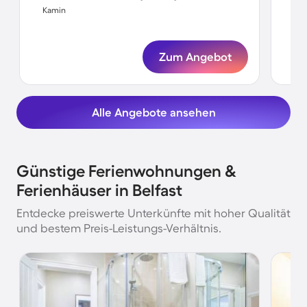
Kamin
Ka
Zum Angebot
Alle Angebote ansehen
Günstige Ferienwohnungen &
Ferienhäuser in Belfast
Entdecke preiswerte Unterkünfte mit hoher Qualität
und bestem Preis-Leistungs-Verhältnis.