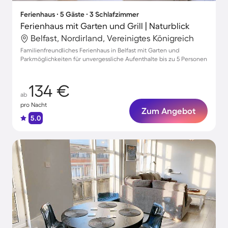
Ferienhaus ∙ 5 Gäste ∙ 3 Schlafzimmer
Ferienhaus mit Garten und Grill | Naturblick
Belfast, Nordirland, Vereinigtes Königreich
Familienfreundliches Ferienhaus in Belfast mit Garten und
Parkmöglichkeiten für unvergessliche Aufenthalte bis zu 5 Personen
134 €
ab
pro Nacht
Zum Angebot
5.0