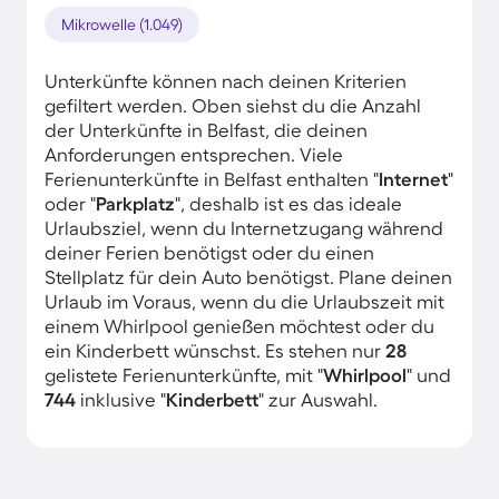
Mikrowelle (1.049)
Unterkünfte können nach deinen Kriterien
gefiltert werden. Oben siehst du die Anzahl
der Unterkünfte in Belfast, die deinen
Anforderungen entsprechen. Viele
Ferienunterkünfte in Belfast enthalten "
Internet
"
oder "
Parkplatz
", deshalb ist es das ideale
Urlaubsziel, wenn du Internetzugang während
deiner Ferien benötigst oder du einen
Stellplatz für dein Auto benötigst. Plane deinen
Urlaub im Voraus, wenn du die Urlaubszeit mit
einem Whirlpool genießen möchtest oder du
ein Kinderbett wünschst. Es stehen nur
28
gelistete Ferienunterkünfte, mit "
Whirlpool
" und
744
inklusive "
Kinderbett
" zur Auswahl.