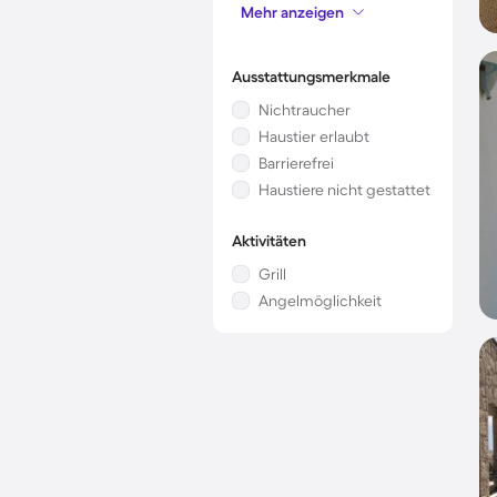
Mehr anzeigen
Whirlpool
Ausstattungsmerkmale
Nichtraucher
Haustier erlaubt
Barrierefrei
Haustiere nicht gestattet
Aktivitäten
Grill
Angelmöglichkeit