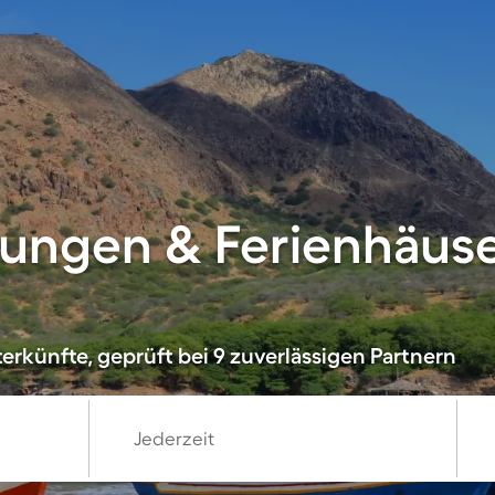
ungen & Ferienhäuse
erkünfte, geprüft bei 9 zuverlässigen Partnern
Jederzeit