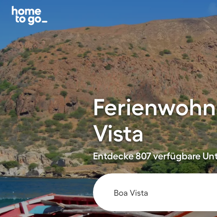
Ferienwohn
Vista
Entdecke 807 verfügbare Unt