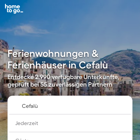
Ferienwohnungen &
Ferienhäuser in Cefalù
Entdecke 2.990 verfügbare Unterkünfte,
geprüft bei 55 zuverlässigen Partnern
Jederzeit