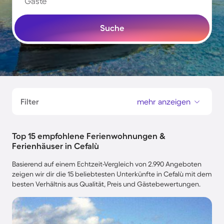
Gäste
Suche
Filter
mehr anzeigen
Top 15 empfohlene Ferienwohnungen &
Ferienhäuser in Cefalù
Basierend auf einem Echtzeit-Vergleich von 2.990 Angeboten
zeigen wir dir die 15 beliebtesten Unterkünfte in Cefalù mit dem
besten Verhältnis aus Qualität, Preis und Gästebewertungen.