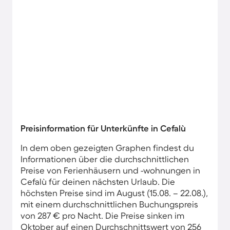
Preisinformation für Unterkünfte in Cefalù
In dem oben gezeigten Graphen findest du
Informationen über die durchschnittlichen
Preise von Ferienhäusern und -wohnungen in
Cefalù für deinen nächsten Urlaub. Die
höchsten Preise sind im August (15.08. – 22.08.),
mit einem durchschnittlichen Buchungspreis
von 287 € pro Nacht. Die Preise sinken im
Oktober auf einen Durchschnittswert von 256