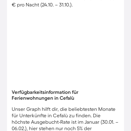
€ pro Nacht (24.10. – 31.10.).
Verfügbarkeitsinformation für
Ferienwohnungen in Cefalù
Unser Graph hilft dir, die beliebtesten Monate
für Unterkünfte in Cefalù zu finden. Die
höchste Ausgebucht-Rate ist im Januar (30.01. –
06.02.), hier stehen nur noch 5% der