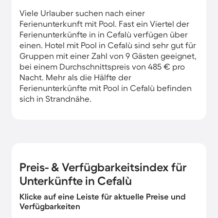
Viele Urlauber suchen nach einer
Ferienunterkunft mit Pool. Fast ein Viertel der
Ferienunterkünfte in in Cefalù verfügen über
einen. Hotel mit Pool in Cefalù sind sehr gut für
Gruppen mit einer Zahl von 9 Gästen geeignet,
bei einem Durchschnittspreis von 485 € pro
Nacht. Mehr als die Hälfte der
Ferienunterkünfte mit Pool in Cefalù befinden
sich in Strandnähe.
Preis- & Verfügbarkeitsindex für
Unterkünfte in Cefalù
Klicke auf eine Leiste für aktuelle Preise und
Verfügbarkeiten