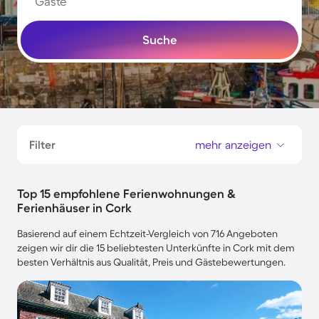
Gäste
Suche
Filter
mehr anzeigen
Top 15 empfohlene Ferienwohnungen &
Ferienhäuser in Cork
Basierend auf einem Echtzeit-Vergleich von 716 Angeboten
zeigen wir dir die 15 beliebtesten Unterkünfte in Cork mit dem
besten Verhältnis aus Qualität, Preis und Gästebewertungen.