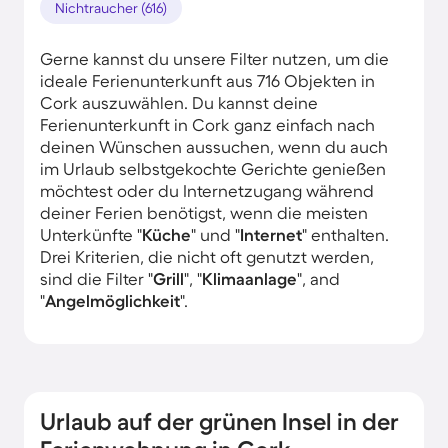
Nichtraucher (616)
Gerne kannst du unsere Filter nutzen, um die
ideale Ferienunterkunft aus 716 Objekten in
Cork auszuwählen. Du kannst deine
Ferienunterkunft in Cork ganz einfach nach
deinen Wünschen aussuchen, wenn du auch
im Urlaub selbstgekochte Gerichte genießen
möchtest oder du Internetzugang während
deiner Ferien benötigst, wenn die meisten
Unterkünfte "
Küche
" und "
Internet
" enthalten.
Drei Kriterien, die nicht oft genutzt werden,
sind die Filter "
Grill
", "
Klimaanlage
", and
"
Angelmöglichkeit
".
Urlaub auf der grünen Insel in der