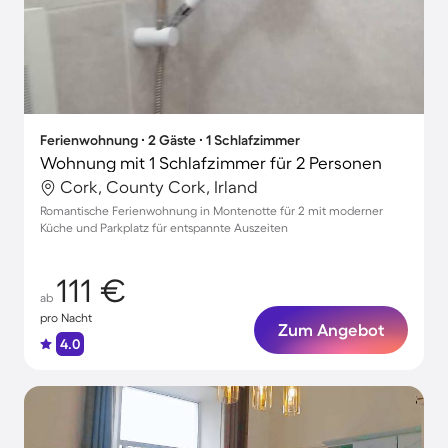
Ferienwohnung ∙ 2 Gäste ∙ 1 Schlafzimmer
Wohnung mit 1 Schlafzimmer für 2 Personen
Cork, County Cork, Irland
Romantische Ferienwohnung in Montenotte für 2 mit moderner
Küche und Parkplatz für entspannte Auszeiten
111 €
ab
pro Nacht
Zum Angebot
4.0