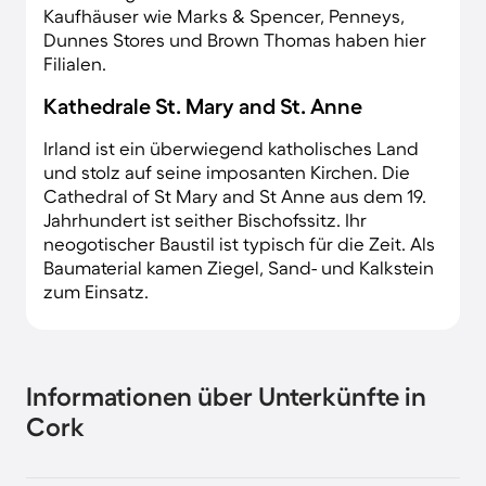
Kaufhäuser wie Marks & Spencer, Penneys,
Dunnes Stores und Brown Thomas haben hier
Filialen.
Kathedrale St. Mary and St. Anne
Irland ist ein überwiegend katholisches Land
und stolz auf seine imposanten Kirchen. Die
Cathedral of St Mary and St Anne aus dem 19.
Jahrhundert ist seither Bischofssitz. Ihr
neogotischer Baustil ist typisch für die Zeit. Als
Baumaterial kamen Ziegel, Sand- und Kalkstein
zum Einsatz.
Informationen über Unterkünfte in
Cork