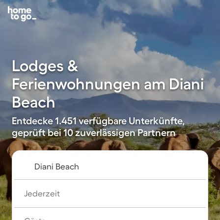
Lodges &
Ferienwohnungen am Diani
Beach
Entdecke 1.451 verfügbare Unterkünfte,
geprüft bei 10 zuverlässigen Partnern
Jederzeit