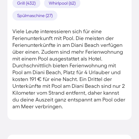
Grill (432)
Whirlpool (62)
Spülmaschine (27)
Viele Leute interessieren sich für eine
Ferienunterkunft mit Pool. Die meisten der
Ferienunterkünfte in am Diani Beach verfügen
über einen. Zudem sind mehr Ferienwohnung
mit einem Pool ausgestattet als Hotel.
Durchschnittlich bieten Ferienwohnung mit
Pool am Diani Beach, Platz für 4 Urlauber und
kosten 191 € für eine Nacht. Ein Drittel der
Unterkünfte mit Pool am Diani Beach sind nur 2
Kilometer vom Strand entfernt, daher kannst
du deine Auszeit ganz entspannt am Pool oder
am Meer verbringen.