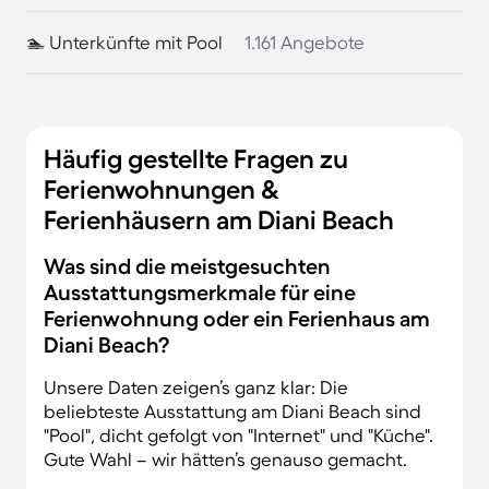
🏊 Unterkünfte mit Pool
1.161 Angebote
Häufig gestellte Fragen zu
Ferienwohnungen &
Ferienhäusern am Diani Beach
Was sind die meistgesuchten
Ausstattungsmerkmale für eine
Ferienwohnung oder ein Ferienhaus am
Diani Beach?
Unsere Daten zeigen’s ganz klar: Die
beliebteste Ausstattung am Diani Beach sind
"Pool", dicht gefolgt von "Internet" und "Küche".
Gute Wahl – wir hätten’s genauso gemacht.