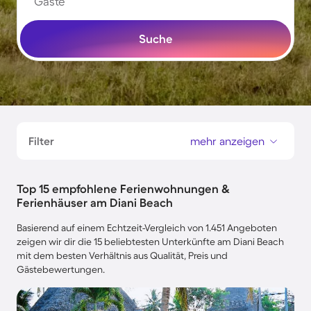
Gäste
Suche
Filter
mehr anzeigen
Top 15 empfohlene Ferienwohnungen &
Ferienhäuser am Diani Beach
Basierend auf einem Echtzeit-Vergleich von 1.451 Angeboten
zeigen wir dir die 15 beliebtesten Unterkünfte am Diani Beach
mit dem besten Verhältnis aus Qualität, Preis und
Gästebewertungen.