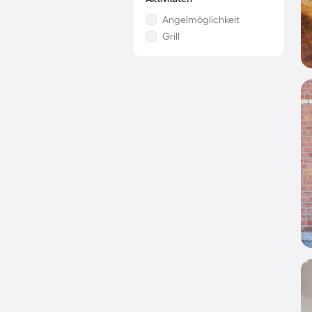
Angelmöglichkeit
Grill