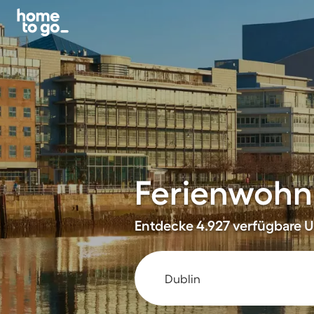
Ferienwohn
Entdecke 4.927 verfügbare U