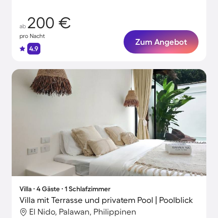
Ambiente
200 €
ab
pro Nacht
Zum Angebot
4.9
Villa ∙ 4 Gäste ∙ 1 Schlafzimmer
Villa mit Terrasse und privatem Pool | Poolblick
El Nido, Palawan, Philippinen