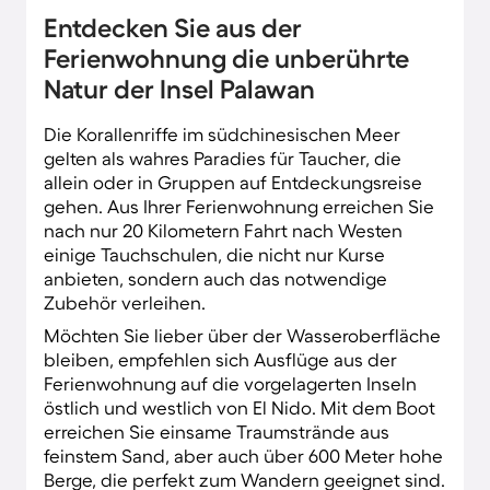
kennen.
Entdecken Sie aus der
Ferienwohnung die unberührte
Natur der Insel Palawan
Die Korallenriffe im südchinesischen Meer
gelten als wahres Paradies für Taucher, die
allein oder in Gruppen auf Entdeckungsreise
gehen. Aus Ihrer Ferienwohnung erreichen Sie
nach nur 20 Kilometern Fahrt nach Westen
einige Tauchschulen, die nicht nur Kurse
anbieten, sondern auch das notwendige
Zubehör verleihen.
Möchten Sie lieber über der Wasseroberfläche
bleiben, empfehlen sich Ausflüge aus der
Ferienwohnung auf die vorgelagerten Inseln
östlich und westlich von El Nido. Mit dem Boot
erreichen Sie einsame Traumstrände aus
feinstem Sand, aber auch über 600 Meter hohe
Berge, die perfekt zum Wandern geeignet sind.