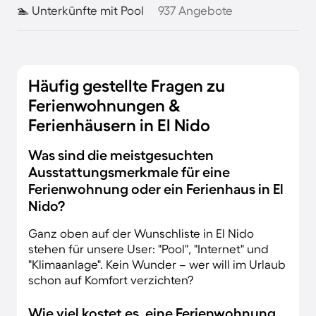
🏊 Unterkünfte mit Pool
937 Angebote
Häufig gestellte Fragen zu
Ferienwohnungen &
Ferienhäusern in El Nido
Was sind die meistgesuchten
Ausstattungsmerkmale für eine
Ferienwohnung oder ein Ferienhaus in El
Nido?
Ganz oben auf der Wunschliste in El Nido
stehen für unsere User: "Pool", "Internet" und
"Klimaanlage". Kein Wunder – wer will im Urlaub
schon auf Komfort verzichten?
Wie viel kostet es, eine Ferienwohnung