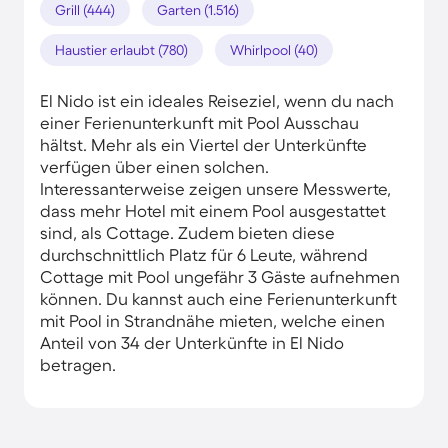
Grill (444)
Garten (1.516)
Haustier erlaubt (780)
Whirlpool (40)
El Nido ist ein ideales Reiseziel, wenn du nach
einer Ferienunterkunft mit Pool Ausschau
hältst. Mehr als ein Viertel der Unterkünfte
verfügen über einen solchen.
Interessanterweise zeigen unsere Messwerte,
dass mehr Hotel mit einem Pool ausgestattet
sind, als Cottage. Zudem bieten diese
durchschnittlich Platz für 6 Leute, während
Cottage mit Pool ungefähr 3 Gäste aufnehmen
können. Du kannst auch eine Ferienunterkunft
mit Pool in Strandnähe mieten, welche einen
Anteil von 34 der Unterkünfte in El Nido
betragen.