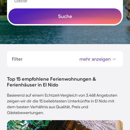
Gäste
Suche
Filter
mehr anzeigen
Top 15 empfohlene Ferienwohnungen &
Ferienhäuser in El Nido
Basierend auf einem Echtzeit-Vergleich von 3.468 Angeboten
zeigen wir dir die 15 beliebtesten Unterkünfte in El Nido mit
dem besten Verhältnis aus Qualität, Preis und
Gästebewertungen.