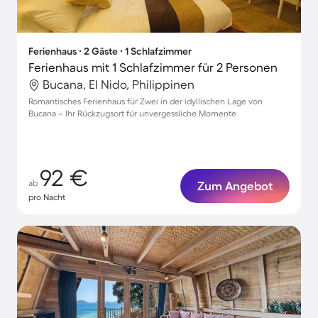
Ferienhaus ∙ 2 Gäste ∙ 1 Schlafzimmer
Ferienhaus mit 1 Schlafzimmer für 2 Personen
Bucana, El Nido, Philippinen
Romantisches Ferienhaus für Zwei in der idyllischen Lage von
Bucana – Ihr Rückzugsort für unvergessliche Momente
92 €
ab
Zum Angebot
pro Nacht