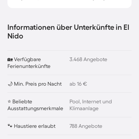
Informationen über Unterkünfte in El
Nido
🏡 Verfügbare
3.468 Angebote
Ferienunterkünfte
🌙 Min. Preis pro Nacht
ab 16 €
⭐ Beliebte
Pool, Internet und
Ausstattungsmerkmale
Klimaanlage
🐾 Haustiere erlaubt
788 Angebote