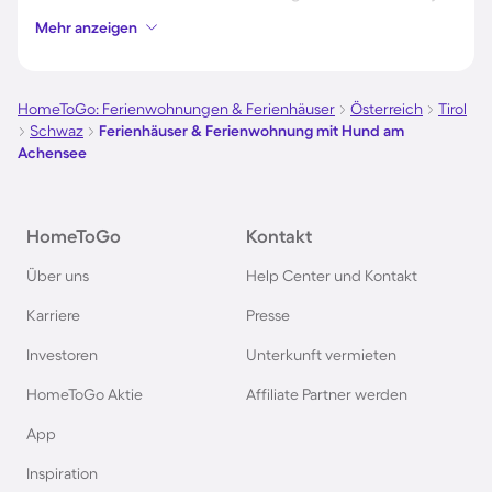
Mehr anzeigen
Ferienhäuser & Ferienwohnung mit Hund auf
Borkum
HomeToGo: Ferienwohnungen & Ferienhäuser
Österreich
Tirol
Schwaz
Ferienhäuser & Ferienwohnung mit Hund am
Ferienhäuser & Ferienwohnung mit Hund auf
Achensee
Norderney
Ferienhäuser & Ferienwohnung mit Hund am
HomeToGo
Kontakt
Bodensee
Über uns
Help Center und Kontakt
Karriere
Presse
Ferienhäuser & Ferienwohnung mit Hund auf
Rügen
Investoren
Unterkunft vermieten
HomeToGo Aktie
Affiliate Partner werden
Ferienhäuser & Ferienwohnung mit Hund am
App
Gardasee
Inspiration