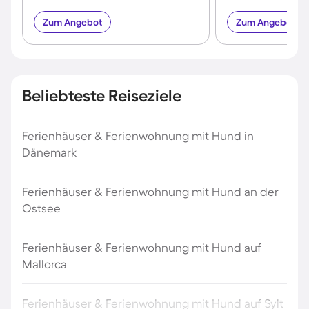
Zum Angebot
Zum Angebot
Beliebteste Reiseziele
Ferienhäuser & Ferienwohnung mit Hund in
Dänemark
Ferienhäuser & Ferienwohnung mit Hund an der
Ostsee
Ferienhäuser & Ferienwohnung mit Hund auf
Mallorca
Ferienhäuser & Ferienwohnung mit Hund auf Sylt