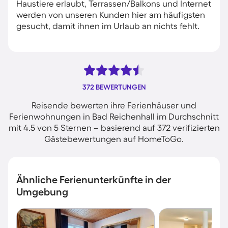
Haustiere erlaubt, Terrassen/Balkons und Internet
werden von unseren Kunden hier am häufigsten
gesucht, damit ihnen im Urlaub an nichts fehlt.
372 BEWERTUNGEN
Reisende bewerten ihre Ferienhäuser und
Ferienwohnungen in Bad Reichenhall im Durchschnitt
mit 4.5 von 5 Sternen – basierend auf 372 verifizierten
Gästebewertungen auf HomeToGo.
Ähnliche Ferienunterkünfte in der
Umgebung