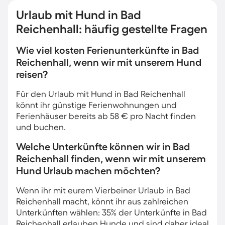
Urlaub mit Hund in Bad
Reichenhall: häufig gestellte Fragen
Wie viel kosten Ferienunterkünfte in Bad
Reichenhall, wenn wir mit unserem Hund
reisen?
Für den Urlaub mit Hund in Bad Reichenhall
könnt ihr günstige Ferienwohnungen und
Ferienhäuser bereits ab 58 € pro Nacht finden
und buchen.
Welche Unterkünfte können wir in Bad
Reichenhall finden, wenn wir mit unserem
Hund Urlaub machen möchten?
Wenn ihr mit eurem Vierbeiner Urlaub in Bad
Reichenhall macht, könnt ihr aus zahlreichen
Unterkünften wählen: 35% der Unterkünfte in Bad
Reichenhall erlauben Hunde und sind daher ideal