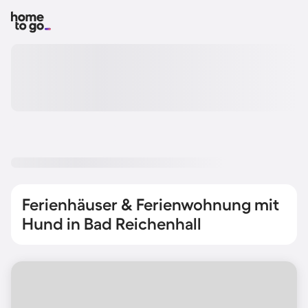
Ferienhäuser & Ferienwohnung mit
Hund in Bad Reichenhall