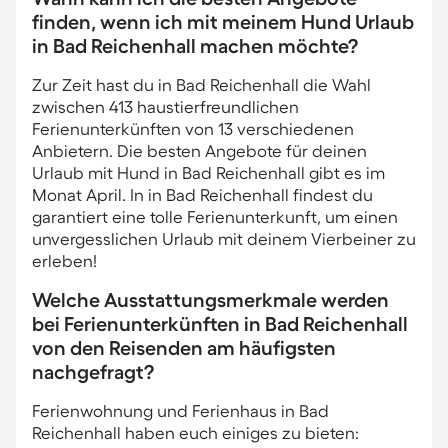
finden, wenn ich mit meinem Hund Urlaub
in Bad Reichenhall machen möchte?
Zur Zeit hast du in Bad Reichenhall die Wahl
zwischen 413 haustierfreundlichen
Ferienunterkünften von 13 verschiedenen
Anbietern. Die besten Angebote für deinen
Urlaub mit Hund in Bad Reichenhall gibt es im
Monat April. In in Bad Reichenhall findest du
garantiert eine tolle Ferienunterkunft, um einen
unvergesslichen Urlaub mit deinem Vierbeiner zu
erleben!
Welche Ausstattungsmerkmale werden
bei Ferienunterkünften in Bad Reichenhall
von den Reisenden am häufigsten
nachgefragt?
Ferienwohnung und Ferienhaus in Bad
Reichenhall haben euch einiges zu bieten: