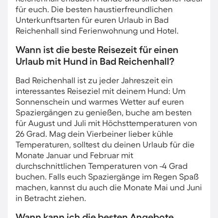
für euch. Die besten haustierfreundlichen
Unterkunftsarten für euren Urlaub in Bad
Reichenhall sind Ferienwohnung und Hotel.
Wann ist die beste Reisezeit für einen
Urlaub mit Hund in Bad Reichenhall?
Bad Reichenhall ist zu jeder Jahreszeit ein
interessantes Reiseziel mit deinem Hund: Um
Sonnenschein und warmes Wetter auf euren
Spaziergängen zu genießen, buche am besten
für August und Juli mit Höchsttemperaturen von
26 Grad. Mag dein Vierbeiner lieber kühle
Temperaturen, solltest du deinen Urlaub für die
Monate Januar und Februar mit
durchschnittlichen Temperaturen von -4 Grad
buchen. Falls euch Spaziergänge im Regen Spaß
machen, kannst du auch die Monate Mai und Juni
in Betracht ziehen.
Wann kann ich die besten Angebote