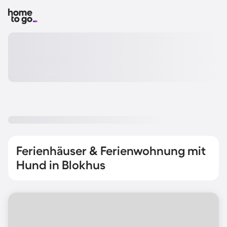
Ferienhäuser & Ferienwohnung mit
Hund in Blokhus