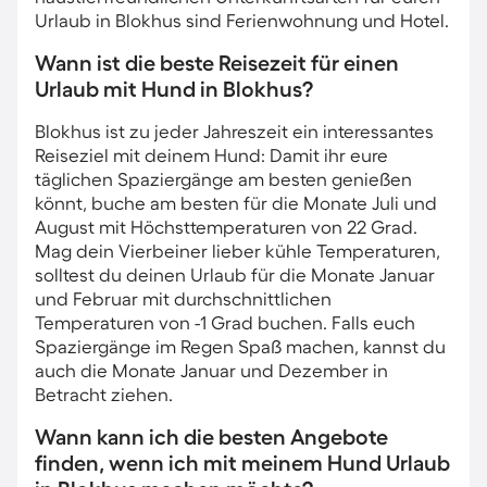
Urlaub in Blokhus sind Ferienwohnung und Hotel.
Wann ist die beste Reisezeit für einen
Urlaub mit Hund in Blokhus?
Blokhus ist zu jeder Jahreszeit ein interessantes
Reiseziel mit deinem Hund: Damit ihr eure
täglichen Spaziergänge am besten genießen
könnt, buche am besten für die Monate Juli und
August mit Höchsttemperaturen von 22 Grad.
Mag dein Vierbeiner lieber kühle Temperaturen,
solltest du deinen Urlaub für die Monate Januar
und Februar mit durchschnittlichen
Temperaturen von -1 Grad buchen. Falls euch
Spaziergänge im Regen Spaß machen, kannst du
auch die Monate Januar und Dezember in
Betracht ziehen.
Wann kann ich die besten Angebote
finden, wenn ich mit meinem Hund Urlaub