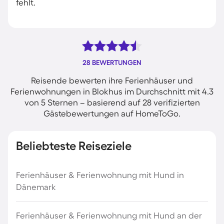
fehlt.
28 BEWERTUNGEN
Reisende bewerten ihre Ferienhäuser und
Ferienwohnungen in Blokhus im Durchschnitt mit 4.3
von 5 Sternen – basierend auf 28 verifizierten
Gästebewertungen auf HomeToGo.
Beliebteste Reiseziele
Ferienhäuser & Ferienwohnung mit Hund in
Dänemark
Ferienhäuser & Ferienwohnung mit Hund an der