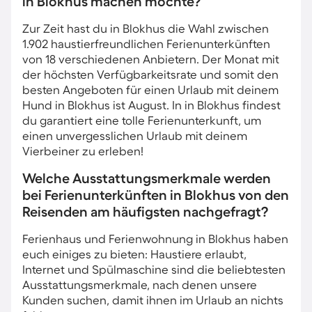
in Blokhus machen möchte?
Zur Zeit hast du in Blokhus die Wahl zwischen
1.902 haustierfreundlichen Ferienunterkünften
von 18 verschiedenen Anbietern. Der Monat mit
der höchsten Verfügbarkeitsrate und somit den
besten Angeboten für einen Urlaub mit deinem
Hund in Blokhus ist August. In in Blokhus findest
du garantiert eine tolle Ferienunterkunft, um
einen unvergesslichen Urlaub mit deinem
Vierbeiner zu erleben!
Welche Ausstattungsmerkmale werden
bei Ferienunterkünften in Blokhus von den
Reisenden am häufigsten nachgefragt?
Ferienhaus und Ferienwohnung in Blokhus haben
euch einiges zu bieten: Haustiere erlaubt,
Internet und Spülmaschine sind die beliebtesten
Ausstattungsmerkmale, nach denen unsere
Kunden suchen, damit ihnen im Urlaub an nichts