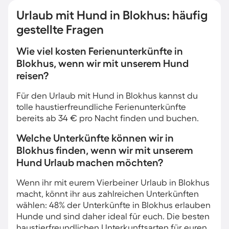
Urlaub mit Hund in Blokhus: häufig
gestellte Fragen
Wie viel kosten Ferienunterkünfte in
Blokhus, wenn wir mit unserem Hund
reisen?
Für den Urlaub mit Hund in Blokhus kannst du
tolle haustierfreundliche Ferienunterkünfte
bereits ab 34 € pro Nacht finden und buchen.
Welche Unterkünfte können wir in
Blokhus finden, wenn wir mit unserem
Hund Urlaub machen möchten?
Wenn ihr mit eurem Vierbeiner Urlaub in Blokhus
macht, könnt ihr aus zahlreichen Unterkünften
wählen: 48% der Unterkünfte in Blokhus erlauben
Hunde und sind daher ideal für euch. Die besten
haustierfreundlichen Unterkunftsarten für euren