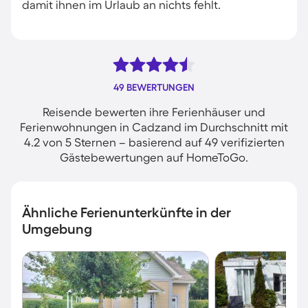
damit ihnen im Urlaub an nichts fehlt.
49 BEWERTUNGEN
Reisende bewerten ihre Ferienhäuser und
Ferienwohnungen in Cadzand im Durchschnitt mit
4.2 von 5 Sternen – basierend auf 49 verifizierten
Gästebewertungen auf HomeToGo.
Ähnliche Ferienunterkünfte in der
Umgebung