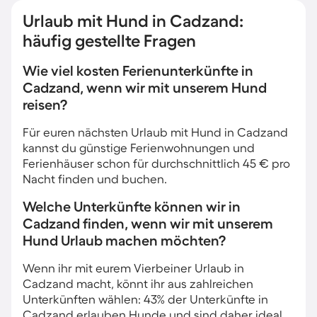
Urlaub mit Hund in Cadzand:
häufig gestellte Fragen
Wie viel kosten Ferienunterkünfte in
Cadzand, wenn wir mit unserem Hund
reisen?
Für euren nächsten Urlaub mit Hund in Cadzand
kannst du günstige Ferienwohnungen und
Ferienhäuser schon für durchschnittlich 45 € pro
Nacht finden und buchen.
Welche Unterkünfte können wir in
Cadzand finden, wenn wir mit unserem
Hund Urlaub machen möchten?
Wenn ihr mit eurem Vierbeiner Urlaub in
Cadzand macht, könnt ihr aus zahlreichen
Unterkünften wählen: 43% der Unterkünfte in
Cadzand erlauben Hunde und sind daher ideal