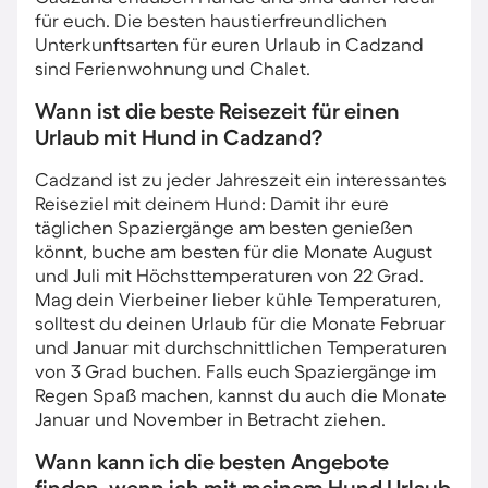
für euch. Die besten haustierfreundlichen
Unterkunftsarten für euren Urlaub in Cadzand
sind Ferienwohnung und Chalet.
Wann ist die beste Reisezeit für einen
Urlaub mit Hund in Cadzand?
Cadzand ist zu jeder Jahreszeit ein interessantes
Reiseziel mit deinem Hund: Damit ihr eure
täglichen Spaziergänge am besten genießen
könnt, buche am besten für die Monate August
und Juli mit Höchsttemperaturen von 22 Grad.
Mag dein Vierbeiner lieber kühle Temperaturen,
solltest du deinen Urlaub für die Monate Februar
und Januar mit durchschnittlichen Temperaturen
von 3 Grad buchen. Falls euch Spaziergänge im
Regen Spaß machen, kannst du auch die Monate
Januar und November in Betracht ziehen.
Wann kann ich die besten Angebote