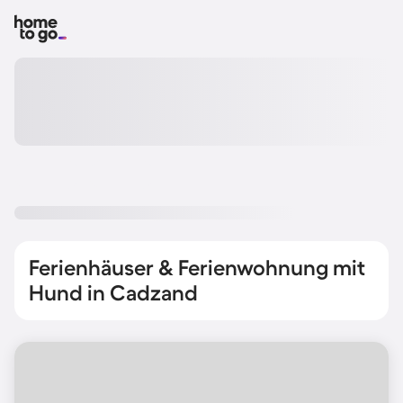
Ferienhäuser & Ferienwohnung mit
Hund in Cadzand