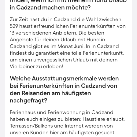
finden, wenn ich mit meinem Hund Urlaub
in Cadzand machen möchte?
Zur Zeit hast du in Cadzand die Wahl zwischen
529 haustierfreundlichen Ferienunterkünften von
13 verschiedenen Anbietern. Die besten
Angebote für deinen Urlaub mit Hund in
Cadzand gibt es im Monat Juni. In in Cadzand
findest du garantiert eine tolle Ferienunterkunft,
um einen unvergesslichen Urlaub mit deinem
Vierbeiner zu erleben!
Welche Ausstattungsmerkmale werden
bei Ferienunterkünften in Cadzand von
den Reisenden am häufigsten
nachgefragt?
Ferienhaus und Ferienwohnung in Cadzand
haben euch einiges zu bieten: Haustiere erlaubt,
Terrassen/Balkons und Internet werden von
unseren Kunden hier am häufigsten gesucht,