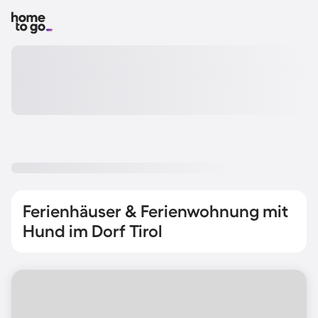
Ferienhäuser & Ferienwohnung mit
Hund im Dorf Tirol