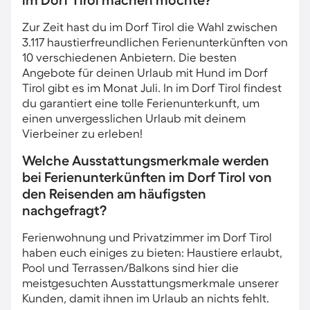
im Dorf Tirol machen möchte?
Zur Zeit hast du im Dorf Tirol die Wahl zwischen
3.117 haustierfreundlichen Ferienunterkünften von
10 verschiedenen Anbietern. Die besten
Angebote für deinen Urlaub mit Hund im Dorf
Tirol gibt es im Monat Juli. In im Dorf Tirol findest
du garantiert eine tolle Ferienunterkunft, um
einen unvergesslichen Urlaub mit deinem
Vierbeiner zu erleben!
Welche Ausstattungsmerkmale werden
bei Ferienunterkünften im Dorf Tirol von
den Reisenden am häufigsten
nachgefragt?
Ferienwohnung und Privatzimmer im Dorf Tirol
haben euch einiges zu bieten: Haustiere erlaubt,
Pool und Terrassen/Balkons sind hier die
meistgesuchten Ausstattungsmerkmale unserer
Kunden, damit ihnen im Urlaub an nichts fehlt.