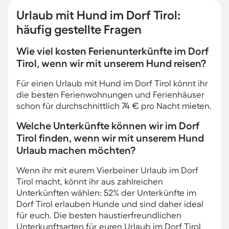
Urlaub mit Hund im Dorf Tirol:
häufig gestellte Fragen
Wie viel kosten Ferienunterkünfte im Dorf
Tirol, wenn wir mit unserem Hund reisen?
Für einen Urlaub mit Hund im Dorf Tirol könnt ihr
die besten Ferienwohnungen und Ferienhäuser
schon für durchschnittlich 74 € pro Nacht mieten.
Welche Unterkünfte können wir im Dorf
Tirol finden, wenn wir mit unserem Hund
Urlaub machen möchten?
Wenn ihr mit eurem Vierbeiner Urlaub im Dorf
Tirol macht, könnt ihr aus zahlreichen
Unterkünften wählen: 52% der Unterkünfte im
Dorf Tirol erlauben Hunde und sind daher ideal
für euch. Die besten haustierfreundlichen
Unterkunftsarten für euren Urlaub im Dorf Tirol