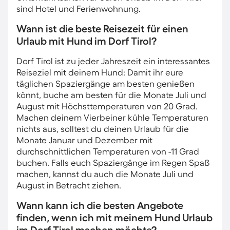
sind Hotel und Ferienwohnung.
Wann ist die beste Reisezeit für einen
Urlaub mit Hund im Dorf Tirol?
Dorf Tirol ist zu jeder Jahreszeit ein interessantes
Reiseziel mit deinem Hund: Damit ihr eure
täglichen Spaziergänge am besten genießen
könnt, buche am besten für die Monate Juli und
August mit Höchsttemperaturen von 20 Grad.
Machen deinem Vierbeiner kühle Temperaturen
nichts aus, solltest du deinen Urlaub für die
Monate Januar und Dezember mit
durchschnittlichen Temperaturen von -11 Grad
buchen. Falls euch Spaziergänge im Regen Spaß
machen, kannst du auch die Monate Juli und
August in Betracht ziehen.
Wann kann ich die besten Angebote
finden, wenn ich mit meinem Hund Urlaub