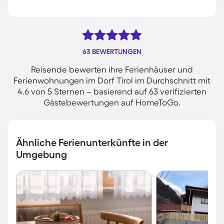
63 BEWERTUNGEN
Reisende bewerten ihre Ferienhäuser und
Ferienwohnungen im Dorf Tirol im Durchschnitt mit
4.6 von 5 Sternen – basierend auf 63 verifizierten
Gästebewertungen auf HomeToGo.
Ähnliche Ferienunterkünfte in der
Umgebung