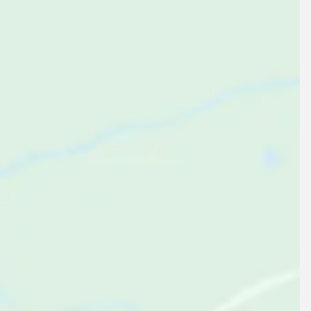
Zum Angebot
Zum Angebot