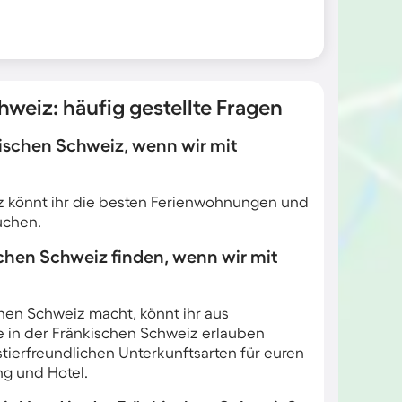
weiz: häufig gestellte Fragen
kischen Schweiz, wenn wir mit
iz könnt ihr die besten Ferienwohnungen und
uchen.
chen Schweiz finden, wenn wir mit
hen Schweiz macht, könnt ihr aus
e in der Fränkischen Schweiz erlauben
tierfreundlichen Unterkunftsarten für euren
ng und Hotel.