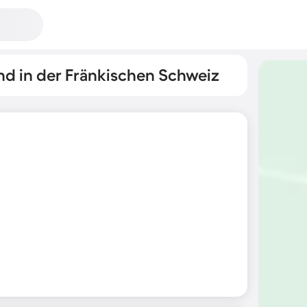
d in der Fränkischen Schweiz