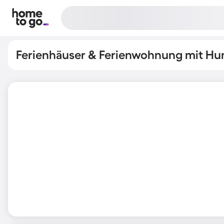
Ferienhäuser & Ferienwohnung mit Hun