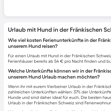
Urlaub mit Hund in der Fränkischen Sch
Wie viel kosten Ferienunterkünfte in der Frän
unserem Hund reisen?
Für einen Urlaub mit Hund in der Fränkischen Schwe
Ferienhäuser bereits ab 54 € pro Nacht finden und b
Welche Unterkünfte können wir in der Fränkis
unserem Hund Urlaub machen möchten?
Wenn ihr mit eurem Vierbeiner Urlaub in der Fränkisc
zahlreichen Unterkünften wählen: 37% der Unterkünft
Hunde und sind daher ideal für euch. Die besten haus
Urlaub in der Fränkischen Schweiz sind Ferienwohnu