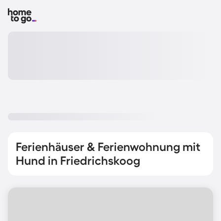
Ferienhäuser & Ferienwohnung mit
Hund in Friedrichskoog