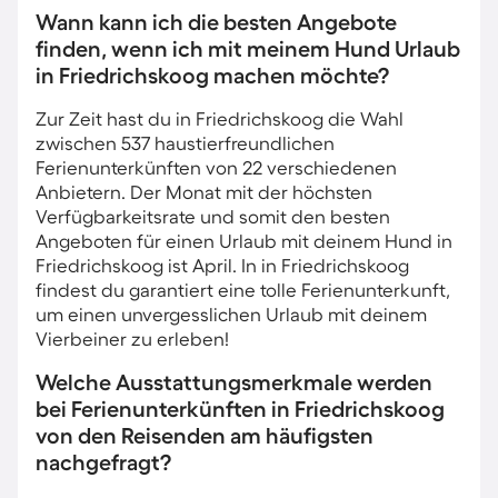
Wann kann ich die besten Angebote
finden, wenn ich mit meinem Hund Urlaub
in Friedrichskoog machen möchte?
Zur Zeit hast du in Friedrichskoog die Wahl
zwischen 537 haustierfreundlichen
Ferienunterkünften von 22 verschiedenen
Anbietern. Der Monat mit der höchsten
Verfügbarkeitsrate und somit den besten
Angeboten für einen Urlaub mit deinem Hund in
Friedrichskoog ist April. In in Friedrichskoog
findest du garantiert eine tolle Ferienunterkunft,
um einen unvergesslichen Urlaub mit deinem
Vierbeiner zu erleben!
Welche Ausstattungsmerkmale werden
bei Ferienunterkünften in Friedrichskoog
von den Reisenden am häufigsten
nachgefragt?