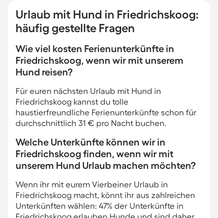
Urlaub mit Hund in Friedrichskoog:
häufig gestellte Fragen
Wie viel kosten Ferienunterkünfte in
Friedrichskoog, wenn wir mit unserem
Hund reisen?
Für euren nächsten Urlaub mit Hund in
Friedrichskoog kannst du tolle
haustierfreundliche Ferienunterkünfte schon für
durchschnittlich 31 € pro Nacht buchen.
Welche Unterkünfte können wir in
Friedrichskoog finden, wenn wir mit
unserem Hund Urlaub machen möchten?
Wenn ihr mit eurem Vierbeiner Urlaub in
Friedrichskoog macht, könnt ihr aus zahlreichen
Unterkünften wählen: 47% der Unterkünfte in
Friedrichskoog erlauben Hunde und sind daher