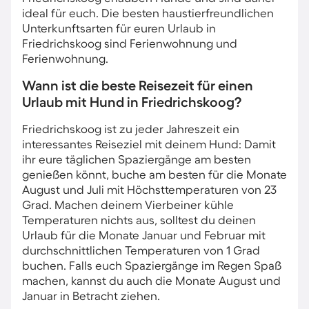
ideal für euch. Die besten haustierfreundlichen
Unterkunftsarten für euren Urlaub in
Friedrichskoog sind Ferienwohnung und
Ferienwohnung.
Wann ist die beste Reisezeit für einen
Urlaub mit Hund in Friedrichskoog?
Friedrichskoog ist zu jeder Jahreszeit ein
interessantes Reiseziel mit deinem Hund: Damit
ihr eure täglichen Spaziergänge am besten
genießen könnt, buche am besten für die Monate
August und Juli mit Höchsttemperaturen von 23
Grad. Machen deinem Vierbeiner kühle
Temperaturen nichts aus, solltest du deinen
Urlaub für die Monate Januar und Februar mit
durchschnittlichen Temperaturen von 1 Grad
buchen. Falls euch Spaziergänge im Regen Spaß
machen, kannst du auch die Monate August und
Januar in Betracht ziehen.