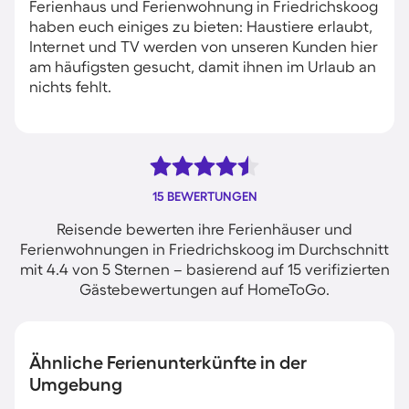
Ferienhaus und Ferienwohnung in Friedrichskoog
haben euch einiges zu bieten: Haustiere erlaubt,
Internet und TV werden von unseren Kunden hier
am häufigsten gesucht, damit ihnen im Urlaub an
nichts fehlt.
15 BEWERTUNGEN
Reisende bewerten ihre Ferienhäuser und
Ferienwohnungen in Friedrichskoog im Durchschnitt
mit 4.4 von 5 Sternen – basierend auf 15 verifizierten
Gästebewertungen auf HomeToGo.
Ähnliche Ferienunterkünfte in der
Umgebung