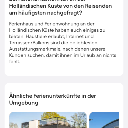
Holländischen Küste von den Reisenden
am häufigsten nachgefragt?
Ferienhaus und Ferienwohnung an der
Holländischen Küste haben euch einiges zu
bieten: Haustiere erlaubt, Internet und
Terrassen/Balkons sind die beliebtesten
Ausstattungsmerkmale, nach denen unsere
Kunden suchen, damit ihnen im Urlaub an nichts
fehlt.
Ähnliche Ferienunterkünfte in der
Umgebung