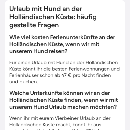
Urlaub mit Hund an der
Holländischen Küste: häufig
gestellte Fragen
Wie viel kosten Ferienunterkünfte an der
Holländischen Küste, wenn wir mit
unserem Hund reisen?
Für einen Urlaub mit Hund an der Holländischen
Küste könnt ihr die besten Ferienwohnungen und
Ferienhäuser schon ab 47 € pro Nacht finden
und buchen.
Welche Unterkünfte können wir an der
Holländischen Küste finden, wenn wir mit
unserem Hund Urlaub machen möchten?
Wenn ihr mit eurem Vierbeiner Urlaub an der
Holländischen Küste macht, könnt ihr aus