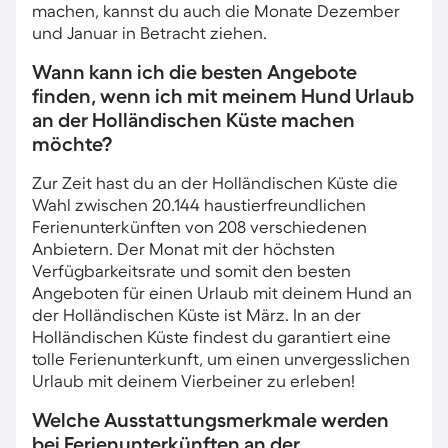
machen, kannst du auch die Monate Dezember
und Januar in Betracht ziehen.
Wann kann ich die besten Angebote
finden, wenn ich mit meinem Hund Urlaub
an der Holländischen Küste machen
möchte?
Zur Zeit hast du an der Holländischen Küste die
Wahl zwischen 20.144 haustierfreundlichen
Ferienunterkünften von 208 verschiedenen
Anbietern. Der Monat mit der höchsten
Verfügbarkeitsrate und somit den besten
Angeboten für einen Urlaub mit deinem Hund an
der Holländischen Küste ist März. In an der
Holländischen Küste findest du garantiert eine
tolle Ferienunterkunft, um einen unvergesslichen
Urlaub mit deinem Vierbeiner zu erleben!
Welche Ausstattungsmerkmale werden
bei Ferienunterkünften an der