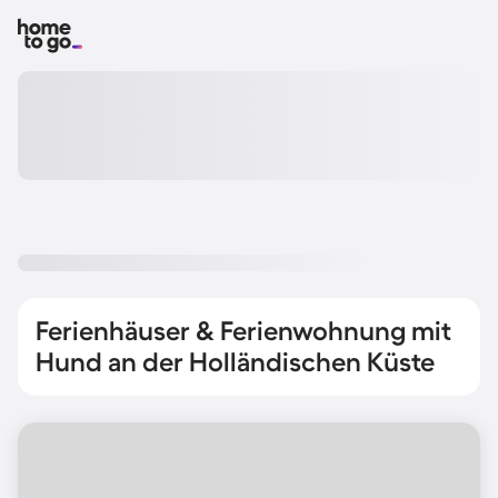
Ferienhäuser & Ferienwohnung mit
Hund an der Holländischen Küste