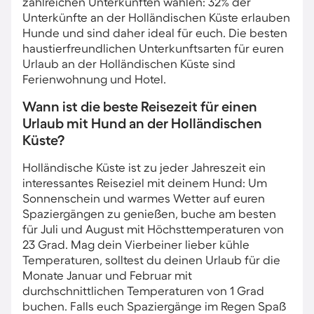
zahlreichen Unterkünften wählen: 32% der
Unterkünfte an der Holländischen Küste erlauben
Hunde und sind daher ideal für euch. Die besten
haustierfreundlichen Unterkunftsarten für euren
Urlaub an der Holländischen Küste sind
Ferienwohnung und Hotel.
Wann ist die beste Reisezeit für einen
Urlaub mit Hund an der Holländischen
Küste?
Holländische Küste ist zu jeder Jahreszeit ein
interessantes Reiseziel mit deinem Hund: Um
Sonnenschein und warmes Wetter auf euren
Spaziergängen zu genießen, buche am besten
für Juli und August mit Höchsttemperaturen von
23 Grad. Mag dein Vierbeiner lieber kühle
Temperaturen, solltest du deinen Urlaub für die
Monate Januar und Februar mit
durchschnittlichen Temperaturen von 1 Grad
buchen. Falls euch Spaziergänge im Regen Spaß