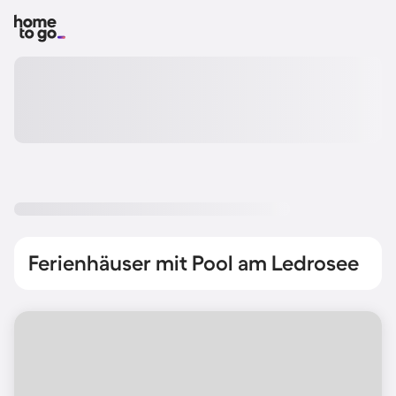
Ferienhäuser mit Pool am Ledrosee