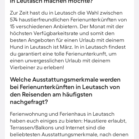
in Leutasch machen möchte?
Zur Zeit hast du in Leutasch die Wahl zwischen
574 haustierfreundlichen Ferienunterkünften von
15 verschiedenen Anbietern. Der Monat mit der
höchsten Verfügbarkeitsrate und somit den
besten Angeboten für einen Urlaub mit deinem
Hund in Leutasch ist März. In in Leutasch findest
du garantiert eine tolle Ferienunterkunft, um
einen unvergesslichen Urlaub mit deinem
Vierbeiner zu erleben!
Welche Ausstattungsmerkmale werden
bei Ferienunterkünften in Leutasch von
den Reisenden am häufigsten
nachgefragt?
Ferienwohnung und Ferienhaus in Leutasch
haben euch einiges zu bieten: Haustiere erlaubt,
Terrassen/Balkons und Internet sind die
beliebtesten Ausstattungsmerkmale, nach denen