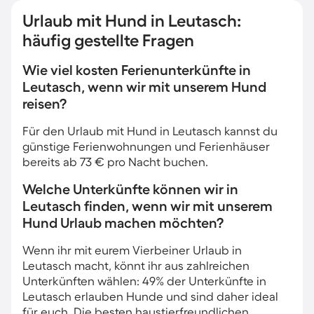
Urlaub mit Hund in Leutasch:
häufig gestellte Fragen
Wie viel kosten Ferienunterkünfte in
Leutasch, wenn wir mit unserem Hund
reisen?
Für den Urlaub mit Hund in Leutasch kannst du
günstige Ferienwohnungen und Ferienhäuser
bereits ab 73 € pro Nacht buchen.
Welche Unterkünfte können wir in
Leutasch finden, wenn wir mit unserem
Hund Urlaub machen möchten?
Wenn ihr mit eurem Vierbeiner Urlaub in
Leutasch macht, könnt ihr aus zahlreichen
Unterkünften wählen: 49% der Unterkünfte in
Leutasch erlauben Hunde und sind daher ideal
für euch. Die besten haustierfreundlichen