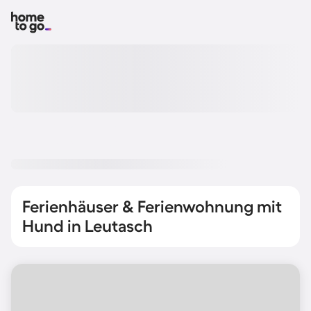
Ferienhäuser & Ferienwohnung mit
Hund in Leutasch