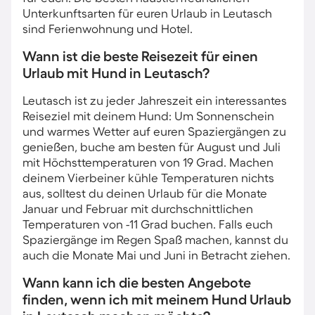
Unterkunftsarten für euren Urlaub in Leutasch
sind Ferienwohnung und Hotel.
Wann ist die beste Reisezeit für einen
Urlaub mit Hund in Leutasch?
Leutasch ist zu jeder Jahreszeit ein interessantes
Reiseziel mit deinem Hund: Um Sonnenschein
und warmes Wetter auf euren Spaziergängen zu
genießen, buche am besten für August und Juli
mit Höchsttemperaturen von 19 Grad. Machen
deinem Vierbeiner kühle Temperaturen nichts
aus, solltest du deinen Urlaub für die Monate
Januar und Februar mit durchschnittlichen
Temperaturen von -11 Grad buchen. Falls euch
Spaziergänge im Regen Spaß machen, kannst du
auch die Monate Mai und Juni in Betracht ziehen.
Wann kann ich die besten Angebote
finden, wenn ich mit meinem Hund Urlaub