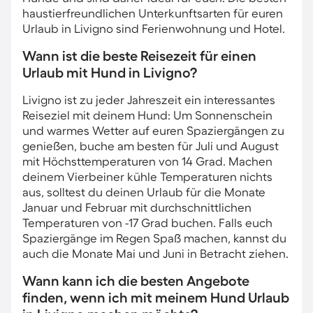
haustierfreundlichen Unterkunftsarten für euren
Urlaub in Livigno sind Ferienwohnung und Hotel.
Wann ist die beste Reisezeit für einen
Urlaub mit Hund in Livigno?
Livigno ist zu jeder Jahreszeit ein interessantes
Reiseziel mit deinem Hund: Um Sonnenschein
und warmes Wetter auf euren Spaziergängen zu
genießen, buche am besten für Juli und August
mit Höchsttemperaturen von 14 Grad. Machen
deinem Vierbeiner kühle Temperaturen nichts
aus, solltest du deinen Urlaub für die Monate
Januar und Februar mit durchschnittlichen
Temperaturen von -17 Grad buchen. Falls euch
Spaziergänge im Regen Spaß machen, kannst du
auch die Monate Mai und Juni in Betracht ziehen.
Wann kann ich die besten Angebote
finden, wenn ich mit meinem Hund Urlaub