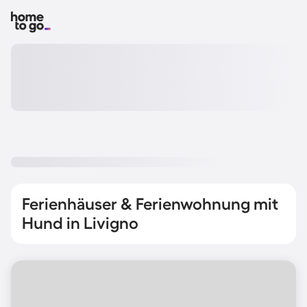
Ferienhäuser & Ferienwohnung mit
Hund in Livigno