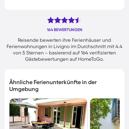
164 BEWERTUNGEN
Reisende bewerten ihre Ferienhäuser und
Ferienwohnungen in Livigno im Durchschnitt mit 4.4
von 5 Sternen – basierend auf 164 verifizierten
Gästebewertungen auf HomeToGo.
Ähnliche Ferienunterkünfte in der
Umgebung