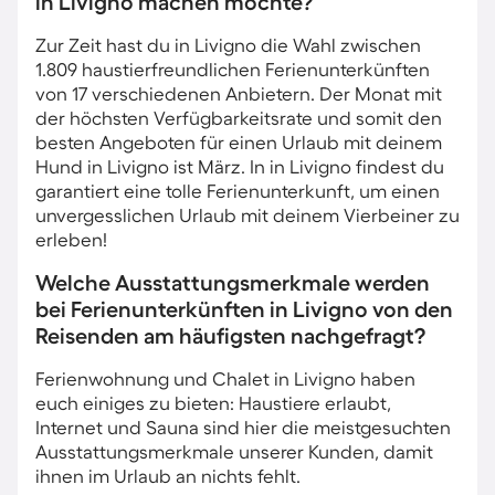
in Livigno machen möchte?
Zur Zeit hast du in Livigno die Wahl zwischen
1.809 haustierfreundlichen Ferienunterkünften
von 17 verschiedenen Anbietern. Der Monat mit
der höchsten Verfügbarkeitsrate und somit den
besten Angeboten für einen Urlaub mit deinem
Hund in Livigno ist März. In in Livigno findest du
garantiert eine tolle Ferienunterkunft, um einen
unvergesslichen Urlaub mit deinem Vierbeiner zu
erleben!
Welche Ausstattungsmerkmale werden
bei Ferienunterkünften in Livigno von den
Reisenden am häufigsten nachgefragt?
Ferienwohnung und Chalet in Livigno haben
euch einiges zu bieten: Haustiere erlaubt,
Internet und Sauna sind hier die meistgesuchten
Ausstattungsmerkmale unserer Kunden, damit
ihnen im Urlaub an nichts fehlt.