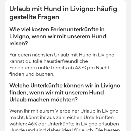
Urlaub mit Hund in Livigno: häufig
gestellte Fragen
Wie viel kosten Ferienunterkünfte in
Livigno, wenn wir mit unserem Hund
reisen?
Für euren nächsten Urlaub mit Hund in Livigno
kannst du tolle haustierfreundliche
Ferienunterkünfte bereits ab 43 € pro Nacht
finden und buchen.
Welche Unterkünfte können wir in Livigno
finden, wenn wir mit unserem Hund
Urlaub machen möchten?
Wenn ihr mit eurem Vierbeiner Urlaub in Livigno
macht, könnt ihr aus zahlreichen Unterkünften
wählen: 46% der Unterkünfte in Livigno erlauben
Hunde und sind daher ideal für euch. Die besten