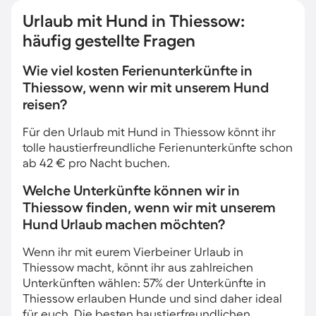
Urlaub mit Hund in Thiessow:
häufig gestellte Fragen
Wie viel kosten Ferienunterkünfte in
Thiessow, wenn wir mit unserem Hund
reisen?
Für den Urlaub mit Hund in Thiessow könnt ihr
tolle haustierfreundliche Ferienunterkünfte schon
ab 42 € pro Nacht buchen.
Welche Unterkünfte können wir in
Thiessow finden, wenn wir mit unserem
Hund Urlaub machen möchten?
Wenn ihr mit eurem Vierbeiner Urlaub in
Thiessow macht, könnt ihr aus zahlreichen
Unterkünften wählen: 57% der Unterkünfte in
Thiessow erlauben Hunde und sind daher ideal
für euch. Die besten haustierfreundlichen