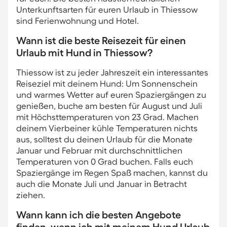
Unterkunftsarten für euren Urlaub in Thiessow
sind Ferienwohnung und Hotel.
Wann ist die beste Reisezeit für einen
Urlaub mit Hund in Thiessow?
Thiessow ist zu jeder Jahreszeit ein interessantes
Reiseziel mit deinem Hund: Um Sonnenschein
und warmes Wetter auf euren Spaziergängen zu
genießen, buche am besten für August und Juli
mit Höchsttemperaturen von 23 Grad. Machen
deinem Vierbeiner kühle Temperaturen nichts
aus, solltest du deinen Urlaub für die Monate
Januar und Februar mit durchschnittlichen
Temperaturen von 0 Grad buchen. Falls euch
Spaziergänge im Regen Spaß machen, kannst du
auch die Monate Juli und Januar in Betracht
ziehen.
Wann kann ich die besten Angebote