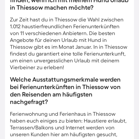
finden, wenn ich mit meinem Hund Urlaub
in Thiessow machen möchte?
Zur Zeit hast du in Thiessow die Wahl zwischen
1.012 haustierfreundlichen Ferienunterkünften
von 11 verschiedenen Anbietern. Die besten
Angebote für deinen Urlaub mit Hund in
Thiessow gibt es im Monat Januar. In in Thiessow
findest du garantiert eine tolle Ferienunterkunft,
um einen unvergesslichen Urlaub mit deinem
Vierbeiner zu erleben!
Welche Ausstattungsmerkmale werden
bei Ferienunterkünften in Thiessow von
den Reisenden am häufigsten
nachgefragt?
Ferienwohnung und Ferienhaus in Thiessow
haben euch einiges zu bieten: Haustiere erlaubt,
Terrassen/Balkons und Internet werden von
unseren Kunden hier am häufigsten gesucht,