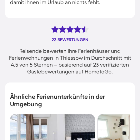
damit ihnen im Urlaub an nichts fehlt.
23 BEWERTUNGEN
Reisende bewerten ihre Ferienhäuser und
Ferienwohnungen in Thiessow im Durchschnitt mit
4.5 von 5 Sternen – basierend auf 23 verifizierten
Gästebewertungen auf HomeToGo.
Ähnliche Ferienunterkünfte in der
Umgebung