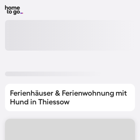
Ferienhäuser & Ferienwohnung mit
Hund in Thiessow